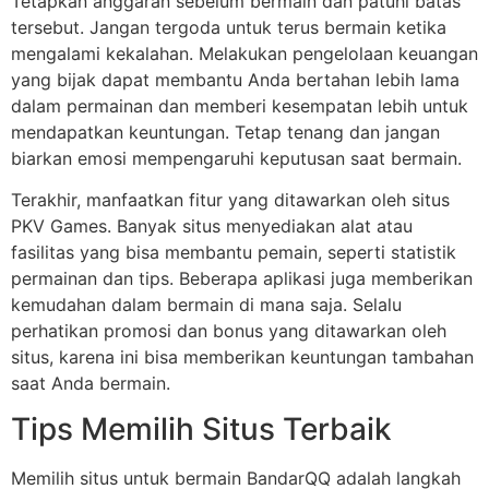
Tetapkan anggaran sebelum bermain dan patuhi batas
tersebut. Jangan tergoda untuk terus bermain ketika
mengalami kekalahan. Melakukan pengelolaan keuangan
yang bijak dapat membantu Anda bertahan lebih lama
dalam permainan dan memberi kesempatan lebih untuk
mendapatkan keuntungan. Tetap tenang dan jangan
biarkan emosi mempengaruhi keputusan saat bermain.
Terakhir, manfaatkan fitur yang ditawarkan oleh situs
PKV Games. Banyak situs menyediakan alat atau
fasilitas yang bisa membantu pemain, seperti statistik
permainan dan tips. Beberapa aplikasi juga memberikan
kemudahan dalam bermain di mana saja. Selalu
perhatikan promosi dan bonus yang ditawarkan oleh
situs, karena ini bisa memberikan keuntungan tambahan
saat Anda bermain.
Tips Memilih Situs Terbaik
Memilih situs untuk bermain BandarQQ adalah langkah