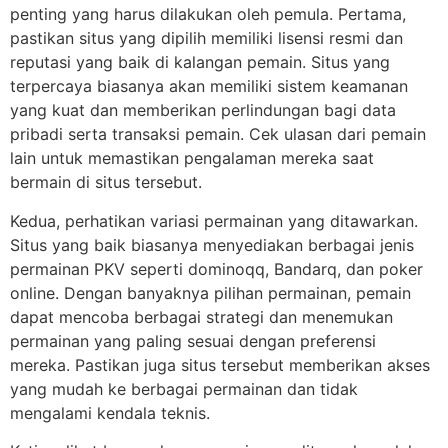
penting yang harus dilakukan oleh pemula. Pertama,
pastikan situs yang dipilih memiliki lisensi resmi dan
reputasi yang baik di kalangan pemain. Situs yang
terpercaya biasanya akan memiliki sistem keamanan
yang kuat dan memberikan perlindungan bagi data
pribadi serta transaksi pemain. Cek ulasan dari pemain
lain untuk memastikan pengalaman mereka saat
bermain di situs tersebut.
Kedua, perhatikan variasi permainan yang ditawarkan.
Situs yang baik biasanya menyediakan berbagai jenis
permainan PKV seperti dominoqq, Bandarq, dan poker
online. Dengan banyaknya pilihan permainan, pemain
dapat mencoba berbagai strategi dan menemukan
permainan yang paling sesuai dengan preferensi
mereka. Pastikan juga situs tersebut memberikan akses
yang mudah ke berbagai permainan dan tidak
mengalami kendala teknis.