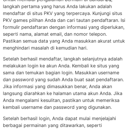
langkah pertama yang harus Anda lakukan adalah
mendaftar di situs PKV yang terpercaya. Kunjungi situs
PKV games pilihan Anda dan cari tautan pendaftaran. Isi
formulir pendaftaran dengan informasi yang diperlukan,
seperti nama, alamat email, dan nomor telepon.
Pastikan semua data yang Anda masukkan akurat untuk
menghindari masalah di kemudian hari.
Setelah berhasil mendaftar, langkah selanjutnya adalah
melakukan login ke akun Anda. Kembali ke situs yang
sama dan temukan bagian login. Masukkan username
dan password yang sudah Anda buat saat pendaftaran.
Jika informasi yang dimasukkan benar, Anda akan
langsung diarahkan ke halaman utama akun Anda. Jika
Anda mengalami kesulitan, pastikan untuk memeriksa
kembali username dan password yang digunakan.
Setelah berhasil login, Anda dapat mulai menjelajahi
berbagai permainan yang ditawarkan, seperti