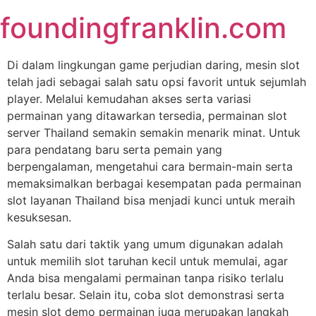
Skip
foundingfranklin.com
to
content
Di dalam lingkungan game perjudian daring, mesin slot
telah jadi sebagai salah satu opsi favorit untuk sejumlah
player. Melalui kemudahan akses serta variasi
permainan yang ditawarkan tersedia, permainan slot
server Thailand semakin semakin menarik minat. Untuk
para pendatang baru serta pemain yang
berpengalaman, mengetahui cara bermain-main serta
memaksimalkan berbagai kesempatan pada permainan
slot layanan Thailand bisa menjadi kunci untuk meraih
kesuksesan.
Salah satu dari taktik yang umum digunakan adalah
untuk memilih slot taruhan kecil untuk memulai, agar
Anda bisa mengalami permainan tanpa risiko terlalu
terlalu besar. Selain itu, coba slot demonstrasi serta
mesin slot demo permainan juga merupakan langkah