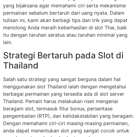
yang bijaksana agar memahami ciri serta mekanisme
permainan sebelum bertaruh dari uang nyata. Dalam
tulisan ini, kami akan berbagi tips dan trik yang dapat
menolong Anda meraih keberhasilan di slot Thai, baik
itu dengan taruhan seratus atau taruhan minimal yang
lain.
Strategi Bertaruh pada Slot di
Thailand
Salah satu strategi yang sangat berguna dalam hal
menggunakan slot Thailand ialah dengan mengetahui
berbagai permainan yang tersedia ada di slot server
Thailand. Pemain harus melakukan riset mengenai
beragam slot, termasuk fitur bonus, persentase
pengembalian (RTP), dan ketidakstabilan yang beragam.
Dengan memahami ciri-ciri masing-masing permainan,
anda dapat menentukan slot yang sangat cocok untuk