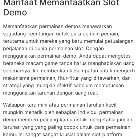
Manfaat Memanfaatkan Slot
Demo
Memanfaatkan permainan demos menawarkan
segudang keuntungan untuk para pemain pemain,
terutama untuk mereka yang baru memulai petualangan
perjalanan di dunia permainan slot. Dengan
menggunakan permainan demo, Anda dapat mengetes
beraneka macam game tanpa harus menghabiskan uang
sebenarnya. Ini memberikan kesempatan untuk mengerti
mekanisme permainan, fitur-fitur yang ditawarkan, dan
strategi yang mungkin efektif sebelum memutuskan
menggunakan taruhan dengan uang real.
Walaupun taru mini atau permainan taruhan kecil
mungkin menarik oleh sebagian individu, permainan
demo memberi peluang kamu untuk mengetahui jumlah
taruhan yang yang paling cocok untuk cara permainan
kamu. Ini sangat sangat krusial dalam slot platform