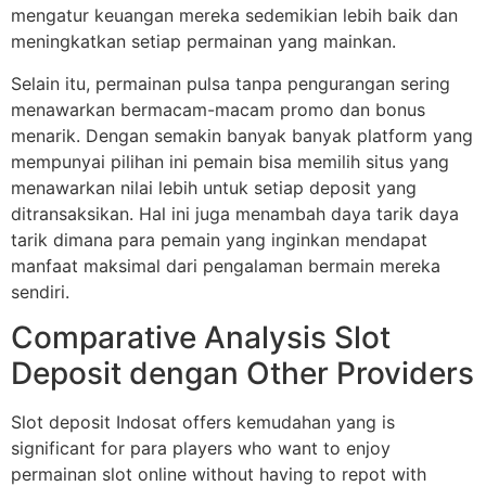
mengatur keuangan mereka sedemikian lebih baik dan
meningkatkan setiap permainan yang mainkan.
Selain itu, permainan pulsa tanpa pengurangan sering
menawarkan bermacam-macam promo dan bonus
menarik. Dengan semakin banyak banyak platform yang
mempunyai pilihan ini pemain bisa memilih situs yang
menawarkan nilai lebih untuk setiap deposit yang
ditransaksikan. Hal ini juga menambah daya tarik daya
tarik dimana para pemain yang inginkan mendapat
manfaat maksimal dari pengalaman bermain mereka
sendiri.
Comparative Analysis Slot
Deposit dengan Other Providers
Slot deposit Indosat offers kemudahan yang is
significant for para players who want to enjoy
permainan slot online without having to repot with