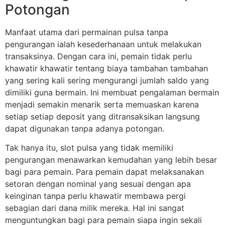
Potongan
Manfaat utama dari permainan pulsa tanpa
pengurangan ialah kesederhanaan untuk melakukan
transaksinya. Dengan cara ini, pemain tidak perlu
khawatir khawatir tentang biaya tambahan tambahan
yang sering kali sering mengurangi jumlah saldo yang
dimiliki guna bermain. Ini membuat pengalaman bermain
menjadi semakin menarik serta memuaskan karena
setiap setiap deposit yang ditransaksikan langsung
dapat digunakan tanpa adanya potongan.
Tak hanya itu, slot pulsa yang tidak memiliki
pengurangan menawarkan kemudahan yang lebih besar
bagi para pemain. Para pemain dapat melaksanakan
setoran dengan nominal yang sesuai dengan apa
keinginan tanpa perlu khawatir membawa pergi
sebagian dari dana milik mereka. Hal ini sangat
menguntungkan bagi para pemain siapa ingin sekali