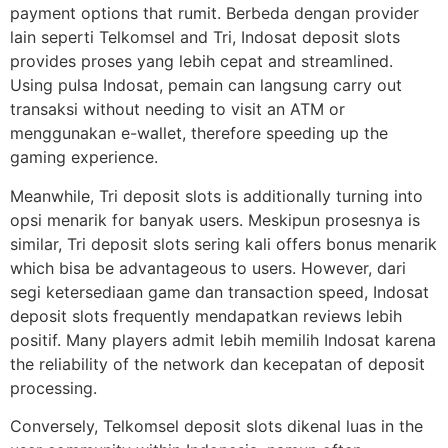
payment options that rumit. Berbeda dengan provider
lain seperti Telkomsel and Tri, Indosat deposit slots
provides proses yang lebih cepat and streamlined.
Using pulsa Indosat, pemain can langsung carry out
transaksi without needing to visit an ATM or
menggunakan e-wallet, therefore speeding up the
gaming experience.
Meanwhile, Tri deposit slots is additionally turning into
opsi menarik for banyak users. Meskipun prosesnya is
similar, Tri deposit slots sering kali offers bonus menarik
which bisa be advantageous to users. However, dari
segi ketersediaan game dan transaction speed, Indosat
deposit slots frequently mendapatkan reviews lebih
positif. Many players admit lebih memilih Indosat karena
the reliability of the network dan kecepatan of deposit
processing.
Conversely, Telkomsel deposit slots dikenal luas in the