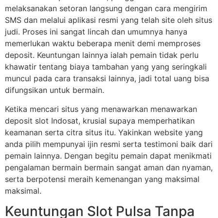
melaksanakan setoran langsung dengan cara mengirim
SMS dan melalui aplikasi resmi yang telah site oleh situs
judi. Proses ini sangat lincah dan umumnya hanya
memerlukan waktu beberapa menit demi memproses
deposit. Keuntungan lainnya ialah pemain tidak perlu
khawatir tentang biaya tambahan yang yang seringkali
muncul pada cara transaksi lainnya, jadi total uang bisa
difungsikan untuk bermain.
Ketika mencari situs yang menawarkan menawarkan
deposit slot Indosat, krusial supaya memperhatikan
keamanan serta citra situs itu. Yakinkan website yang
anda pilih mempunyai ijin resmi serta testimoni baik dari
pemain lainnya. Dengan begitu pemain dapat menikmati
pengalaman bermain bermain sangat aman dan nyaman,
serta berpotensi meraih kemenangan yang maksimal
maksimal.
Keuntungan Slot Pulsa Tanpa