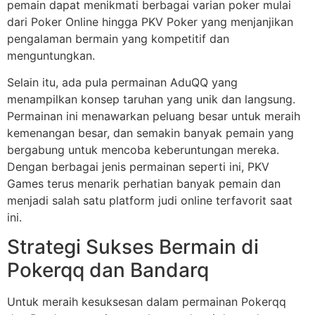
pemain dapat menikmati berbagai varian poker mulai
dari Poker Online hingga PKV Poker yang menjanjikan
pengalaman bermain yang kompetitif dan
menguntungkan.
Selain itu, ada pula permainan AduQQ yang
menampilkan konsep taruhan yang unik dan langsung.
Permainan ini menawarkan peluang besar untuk meraih
kemenangan besar, dan semakin banyak pemain yang
bergabung untuk mencoba keberuntungan mereka.
Dengan berbagai jenis permainan seperti ini, PKV
Games terus menarik perhatian banyak pemain dan
menjadi salah satu platform judi online terfavorit saat
ini.
Strategi Sukses Bermain di
Pokerqq dan Bandarq
Untuk meraih kesuksesan dalam permainan Pokerqq