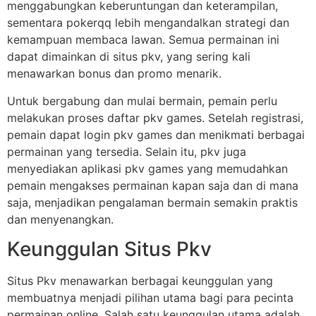
menggabungkan keberuntungan dan keterampilan,
sementara pokerqq lebih mengandalkan strategi dan
kemampuan membaca lawan. Semua permainan ini
dapat dimainkan di situs pkv, yang sering kali
menawarkan bonus dan promo menarik.
Untuk bergabung dan mulai bermain, pemain perlu
melakukan proses daftar pkv games. Setelah registrasi,
pemain dapat login pkv games dan menikmati berbagai
permainan yang tersedia. Selain itu, pkv juga
menyediakan aplikasi pkv games yang memudahkan
pemain mengakses permainan kapan saja dan di mana
saja, menjadikan pengalaman bermain semakin praktis
dan menyenangkan.
Keunggulan Situs Pkv
Situs Pkv menawarkan berbagai keunggulan yang
membuatnya menjadi pilihan utama bagi para pecinta
permainan online. Salah satu keunggulan utama adalah