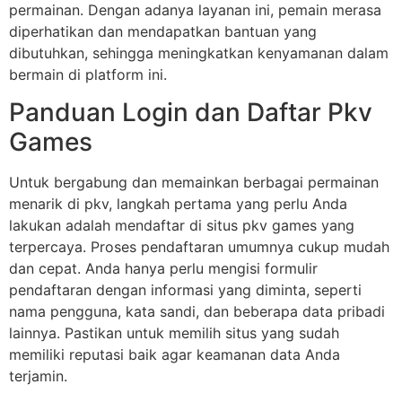
permainan. Dengan adanya layanan ini, pemain merasa
diperhatikan dan mendapatkan bantuan yang
dibutuhkan, sehingga meningkatkan kenyamanan dalam
bermain di platform ini.
Panduan Login dan Daftar Pkv
Games
Untuk bergabung dan memainkan berbagai permainan
menarik di pkv, langkah pertama yang perlu Anda
lakukan adalah mendaftar di situs pkv games yang
terpercaya. Proses pendaftaran umumnya cukup mudah
dan cepat. Anda hanya perlu mengisi formulir
pendaftaran dengan informasi yang diminta, seperti
nama pengguna, kata sandi, dan beberapa data pribadi
lainnya. Pastikan untuk memilih situs yang sudah
memiliki reputasi baik agar keamanan data Anda
terjamin.