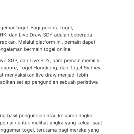
gemar togel. Bagi pecinta togel,
w HK, dan Live Draw SDY adalah beberapa
rapkan. Melalui platform ini, pemain dapat
ngalaman bermain togel online.
ive SGP, dan Live SDY, para pemain memiliki
Singapore, Togel Hongkong, dan Togel Sydney.
 menyaksikan live draw menjadi lebih
jadikan setiap pengundian sebuah peristiwa
ng hasil pengundian atau keluaran angka
 pemain untuk melihat angka yang keluar saat
penggemar togel, terutama bagi mereka yang