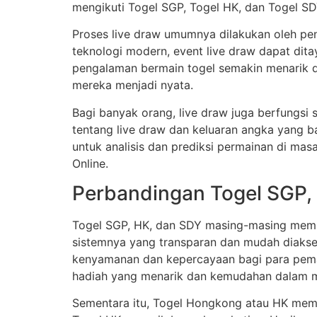
mengikuti Togel SGP, Togel HK, dan Togel S
Proses live draw umumnya dilakukan oleh pe
teknologi modern, event live draw dapat dit
pengalaman bermain togel semakin menarik d
mereka menjadi nyata.
Bagi banyak orang, live draw juga berfungsi 
tentang live draw dan keluaran angka yang bar
untuk analisis dan prediksi permainan di ma
Online.
Perbandingan Togel SGP,
Togel SGP, HK, dan SDY masing-masing memili
sistemnya yang transparan dan mudah diaks
kenyamanan dan kepercayaan bagi para pemai
hadiah yang menarik dan kemudahan dalam me
Sementara itu, Togel Hongkong atau HK memili