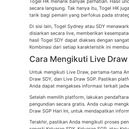
Togel HK menarik banyak perhatian. Hasil un
secara langsung. Tak hanya itu, Togel HK ju
tarik bagi pemain yang berfokus pada strateg
Di sisi lain, Togel Sydney atau SDY menawa
disiarkan secara live, memberikan kesempata
hasil Togel SDY dapat diakses dengan sang
Kombinasi dari setiap karakteristik ini memb
Cara Mengikuti Live Draw
Untuk mengikuti Live Draw, pertama-tama And
Draw SDY, dan Live Draw SGP. Pastikan platfor
Anda dapat mengakses informasi terkait jadwa
Setelah memilih platform, lakukan pendaftara
pengundian secara gratis. Anda cukup mengkli
Draw SGP Hari Ini, untuk mendapatkan informa
Terakhir, pastikan Anda mengikuti proses pe
seperti Keluaran SDY, Keluaran SGP, atau Kel