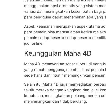
Salah satu kelebihan dari Maha 4D ialah mek
menggunakan opsi otomatis yang sistem memi
variasi dan meningkatkan kesempatan bagi p
para pengguna dapat menemukan apa yang se
Aspek keamanan merupakan aspek utama ada
para pemain bisa merasa aman ketika melaksa
pemain setiap peserta setiap peserta memili
judi online.
Keunggulan Maha 4D
Maha 4D menawarkan sensasi berjudi yang ba
yang ramah pengguna, memfasilitasi pemain 
sederhana dan intuitif memungkinkan pemai
Selain itu, Maha 4D juga menyediakan berbag
taktik mereka dengan keinginan dan level k
kebutuhan, meningkatkan peluang mereka unt
menyenangkan dan tidak berulang.