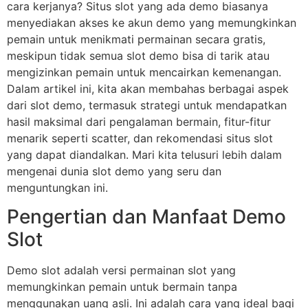
cara kerjanya? Situs slot yang ada demo biasanya
menyediakan akses ke akun demo yang memungkinkan
pemain untuk menikmati permainan secara gratis,
meskipun tidak semua slot demo bisa di tarik atau
mengizinkan pemain untuk mencairkan kemenangan.
Dalam artikel ini, kita akan membahas berbagai aspek
dari slot demo, termasuk strategi untuk mendapatkan
hasil maksimal dari pengalaman bermain, fitur-fitur
menarik seperti scatter, dan rekomendasi situs slot
yang dapat diandalkan. Mari kita telusuri lebih dalam
mengenai dunia slot demo yang seru dan
menguntungkan ini.
Pengertian dan Manfaat Demo
Slot
Demo slot adalah versi permainan slot yang
memungkinkan pemain untuk bermain tanpa
menggunakan uang asli. Ini adalah cara yang ideal bagi