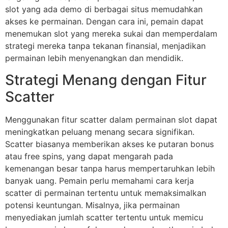
slot yang ada demo di berbagai situs memudahkan
akses ke permainan. Dengan cara ini, pemain dapat
menemukan slot yang mereka sukai dan memperdalam
strategi mereka tanpa tekanan finansial, menjadikan
permainan lebih menyenangkan dan mendidik.
Strategi Menang dengan Fitur
Scatter
Menggunakan fitur scatter dalam permainan slot dapat
meningkatkan peluang menang secara signifikan.
Scatter biasanya memberikan akses ke putaran bonus
atau free spins, yang dapat mengarah pada
kemenangan besar tanpa harus mempertaruhkan lebih
banyak uang. Pemain perlu memahami cara kerja
scatter di permainan tertentu untuk memaksimalkan
potensi keuntungan. Misalnya, jika permainan
menyediakan jumlah scatter tertentu untuk memicu