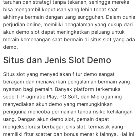
taruhan dan strategi tanpa tekanan, sehingga mereka
bisa mengambil keputusan yang lebih tepat saat
akhirnya bermain dengan uang sungguhan. Dalam dunia
perjudian online, memiliki pengalaman yang cukup dari
akun demo slot dapat meningkatkan peluang untuk
meraih kemenangan saat bermain di situs slot yang ada
demo.
Situs dan Jenis Slot Demo
Situs slot yang menyediakan fitur demo sangat
beragam dan menawarkan pengalaman bermain yang
nyaman bagi pemain. Banyak platform terkemuka
seperti Pragmatic Play, PG Soft, dan Microgaming
menyediakan akun demo yang memungkinkan
pengguna mencoba permainan tanpa risiko kehilangan
uang. Dengan akun demo slot, pemain dapat
mengeksplorasi berbagai jenis slot, termasuk yang
memiliki fitur scatter dan bonus menarik lainnya. Hal ini