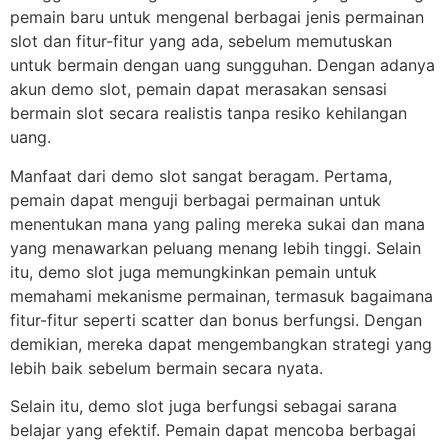
pemain baru untuk mengenal berbagai jenis permainan
slot dan fitur-fitur yang ada, sebelum memutuskan
untuk bermain dengan uang sungguhan. Dengan adanya
akun demo slot, pemain dapat merasakan sensasi
bermain slot secara realistis tanpa resiko kehilangan
uang.
Manfaat dari demo slot sangat beragam. Pertama,
pemain dapat menguji berbagai permainan untuk
menentukan mana yang paling mereka sukai dan mana
yang menawarkan peluang menang lebih tinggi. Selain
itu, demo slot juga memungkinkan pemain untuk
memahami mekanisme permainan, termasuk bagaimana
fitur-fitur seperti scatter dan bonus berfungsi. Dengan
demikian, mereka dapat mengembangkan strategi yang
lebih baik sebelum bermain secara nyata.
Selain itu, demo slot juga berfungsi sebagai sarana
belajar yang efektif. Pemain dapat mencoba berbagai