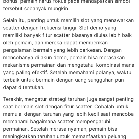
bonus, pemain harus fokus pada mendapatkan simbol
tersebut sebanyak mungkin.
Selain itu, penting untuk memilih slot yang menawarkan
scatter dengan frekuensi tinggi. Slot demo yang
memiliki banyak fitur scatter biasanya diulas lebih baik
oleh pemain, dan mereka dapat memberikan
pengalaman bermain yang lebih berkesan. Dengan
mencobanya di akun demo, pemain bisa merasakan
mekanisme permainan dan mengetahui kombinasi mana
yang paling efektif. Setelah memahami polanya, waktu
terbaik untuk bermain dengan uang sungguhan pun
dapat ditentukan.
Terakhir, mengatur strategi taruhan juga sangat penting
saat bermain slot dengan fitur scatter. Cobalah untuk
memulai dengan taruhan yang lebih kecil saat mencoba
memahami bagaimana scatter mempengaruhi
permainan. Setelah merasa nyaman, pemain bisa
meningkatkan taruhan untuk memanfaatkan peluang