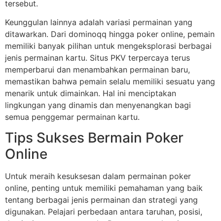
tersebut.
Keunggulan lainnya adalah variasi permainan yang
ditawarkan. Dari dominoqq hingga poker online, pemain
memiliki banyak pilihan untuk mengeksplorasi berbagai
jenis permainan kartu. Situs PKV terpercaya terus
memperbarui dan menambahkan permainan baru,
memastikan bahwa pemain selalu memiliki sesuatu yang
menarik untuk dimainkan. Hal ini menciptakan
lingkungan yang dinamis dan menyenangkan bagi
semua penggemar permainan kartu.
Tips Sukses Bermain Poker
Online
Untuk meraih kesuksesan dalam permainan poker
online, penting untuk memiliki pemahaman yang baik
tentang berbagai jenis permainan dan strategi yang
digunakan. Pelajari perbedaan antara taruhan, posisi,