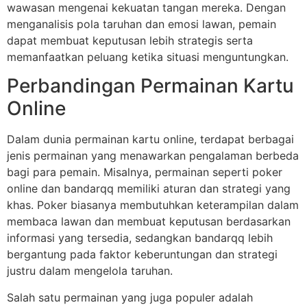
wawasan mengenai kekuatan tangan mereka. Dengan
menganalisis pola taruhan dan emosi lawan, pemain
dapat membuat keputusan lebih strategis serta
memanfaatkan peluang ketika situasi menguntungkan.
Perbandingan Permainan Kartu
Online
Dalam dunia permainan kartu online, terdapat berbagai
jenis permainan yang menawarkan pengalaman berbeda
bagi para pemain. Misalnya, permainan seperti poker
online dan bandarqq memiliki aturan dan strategi yang
khas. Poker biasanya membutuhkan keterampilan dalam
membaca lawan dan membuat keputusan berdasarkan
informasi yang tersedia, sedangkan bandarqq lebih
bergantung pada faktor keberuntungan dan strategi
justru dalam mengelola taruhan.
Salah satu permainan yang juga populer adalah