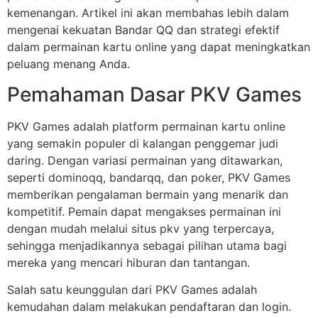
kemenangan. Artikel ini akan membahas lebih dalam
mengenai kekuatan Bandar QQ dan strategi efektif
dalam permainan kartu online yang dapat meningkatkan
peluang menang Anda.
Pemahaman Dasar PKV Games
PKV Games adalah platform permainan kartu online
yang semakin populer di kalangan penggemar judi
daring. Dengan variasi permainan yang ditawarkan,
seperti dominoqq, bandarqq, dan poker, PKV Games
memberikan pengalaman bermain yang menarik dan
kompetitif. Pemain dapat mengakses permainan ini
dengan mudah melalui situs pkv yang terpercaya,
sehingga menjadikannya sebagai pilihan utama bagi
mereka yang mencari hiburan dan tantangan.
Salah satu keunggulan dari PKV Games adalah
kemudahan dalam melakukan pendaftaran dan login.