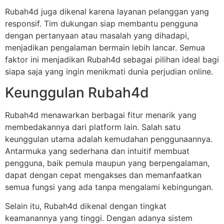
Rubah4d juga dikenal karena layanan pelanggan yang
responsif. Tim dukungan siap membantu pengguna
dengan pertanyaan atau masalah yang dihadapi,
menjadikan pengalaman bermain lebih lancar. Semua
faktor ini menjadikan Rubah4d sebagai pilihan ideal bagi
siapa saja yang ingin menikmati dunia perjudian online.
Keunggulan Rubah4d
Rubah4d menawarkan berbagai fitur menarik yang
membedakannya dari platform lain. Salah satu
keunggulan utama adalah kemudahan penggunaannya.
Antarmuka yang sederhana dan intuitif membuat
pengguna, baik pemula maupun yang berpengalaman,
dapat dengan cepat mengakses dan memanfaatkan
semua fungsi yang ada tanpa mengalami kebingungan.
Selain itu, Rubah4d dikenal dengan tingkat
keamanannya yang tinggi. Dengan adanya sistem