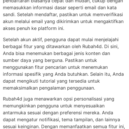
pendaftaran biasanya cepat dan mudah, cukup dengan
memasukkan informasi dasar seperti email dan kata
sandi. Setelah mendaftar, pastikan untuk memverifikasi
akun melalui email yang dikirimkan untuk mengaktifkan
akses penuh ke platform ini.
Setelah akun aktif, pengguna dapat mulai menjelajahi
berbagai fitur yang ditawarkan oleh Rubah4d. Di sini,
Anda bisa menemukan berbagai jenis konten dan
sumber daya yang berguna. Pastikan untuk
menggunakan fitur pencarian untuk menemukan
informasi spesifik yang Anda butuhkan. Selain itu, Anda
dapat mengikuti tutorial yang tersedia untuk
memaksimalkan pengalaman penggunaan.
Rubah4d juga menawarkan opsi personalisasi yang
memungkinkan pengguna untuk menyesuaikan
antarmuka sesuai dengan preferensi mereka. Anda
dapat mengatur notifikasi, tema tampilan, dan lainnya
sesuai keinginan. Dengan memanfaatkan semua fitur ini,