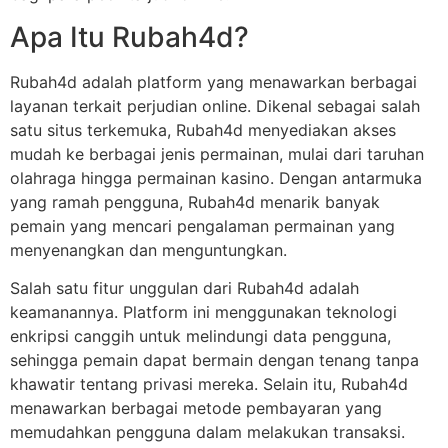
Apa Itu Rubah4d?
Rubah4d adalah platform yang menawarkan berbagai
layanan terkait perjudian online. Dikenal sebagai salah
satu situs terkemuka, Rubah4d menyediakan akses
mudah ke berbagai jenis permainan, mulai dari taruhan
olahraga hingga permainan kasino. Dengan antarmuka
yang ramah pengguna, Rubah4d menarik banyak
pemain yang mencari pengalaman permainan yang
menyenangkan dan menguntungkan.
Salah satu fitur unggulan dari Rubah4d adalah
keamanannya. Platform ini menggunakan teknologi
enkripsi canggih untuk melindungi data pengguna,
sehingga pemain dapat bermain dengan tenang tanpa
khawatir tentang privasi mereka. Selain itu, Rubah4d
menawarkan berbagai metode pembayaran yang
memudahkan pengguna dalam melakukan transaksi.