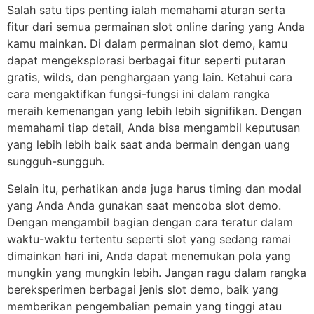
Salah satu tips penting ialah memahami aturan serta
fitur dari semua permainan slot online daring yang Anda
kamu mainkan. Di dalam permainan slot demo, kamu
dapat mengeksplorasi berbagai fitur seperti putaran
gratis, wilds, dan penghargaan yang lain. Ketahui cara
cara mengaktifkan fungsi-fungsi ini dalam rangka
meraih kemenangan yang lebih lebih signifikan. Dengan
memahami tiap detail, Anda bisa mengambil keputusan
yang lebih lebih baik saat anda bermain dengan uang
sungguh-sungguh.
Selain itu, perhatikan anda juga harus timing dan modal
yang Anda Anda gunakan saat mencoba slot demo.
Dengan mengambil bagian dengan cara teratur dalam
waktu-waktu tertentu seperti slot yang sedang ramai
dimainkan hari ini, Anda dapat menemukan pola yang
mungkin yang mungkin lebih. Jangan ragu dalam rangka
bereksperimen berbagai jenis slot demo, baik yang
memberikan pengembalian pemain yang tinggi atau