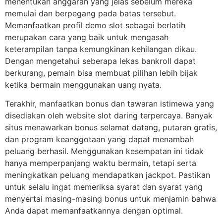
menentukan anggaran yang jelas sebelum mereka
memulai dan berpegang pada batas tersebut.
Memanfaatkan profil demo slot sebagai berlatih
merupakan cara yang baik untuk mengasah
keterampilan tanpa kemungkinan kehilangan dikau.
Dengan mengetahui seberapa lekas bankroll dapat
berkurang, pemain bisa membuat pilihan lebih bijak
ketika bermain menggunakan uang nyata.
Terakhir, manfaatkan bonus dan tawaran istimewa yang
disediakan oleh website slot daring terpercaya. Banyak
situs menawarkan bonus selamat datang, putaran gratis,
dan program keanggotaan yang dapat menambah
peluang berhasil. Menggunakan kesempatan ini tidak
hanya memperpanjang waktu bermain, tetapi serta
meningkatkan peluang mendapatkan jackpot. Pastikan
untuk selalu ingat memeriksa syarat dan syarat yang
menyertai masing-masing bonus untuk menjamin bahwa
Anda dapat memanfaatkannya dengan optimal.