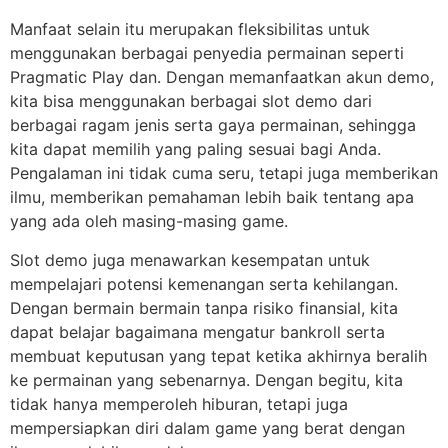
Manfaat selain itu merupakan fleksibilitas untuk
menggunakan berbagai penyedia permainan seperti
Pragmatic Play dan. Dengan memanfaatkan akun demo,
kita bisa menggunakan berbagai slot demo dari
berbagai ragam jenis serta gaya permainan, sehingga
kita dapat memilih yang paling sesuai bagi Anda.
Pengalaman ini tidak cuma seru, tetapi juga memberikan
ilmu, memberikan pemahaman lebih baik tentang apa
yang ada oleh masing-masing game.
Slot demo juga menawarkan kesempatan untuk
mempelajari potensi kemenangan serta kehilangan.
Dengan bermain bermain tanpa risiko finansial, kita
dapat belajar bagaimana mengatur bankroll serta
membuat keputusan yang tepat ketika akhirnya beralih
ke permainan yang sebenarnya. Dengan begitu, kita
tidak hanya memperoleh hiburan, tetapi juga
mempersiapkan diri dalam game yang berat dengan