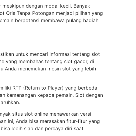
ar meskipun dengan modal kecil. Banyak
ot Qris Tanpa Potongan menjadi pilihan yang
p pemain berpotensi membawa pulang hadiah
tikan untuk mencari informasi tentang slot
ne yang membahas tentang slot gacor, di
tu Anda menemukan mesin slot yang lebih
miliki RTP (Return to Player) yang berbeda-
erikan kemenangan kepada pemain. Slot dengan
taruhkan.
yak situs slot online menawarkan versi
n ini, Anda bisa merasakan fitur-fitur yang
isa lebih siap dan percaya diri saat