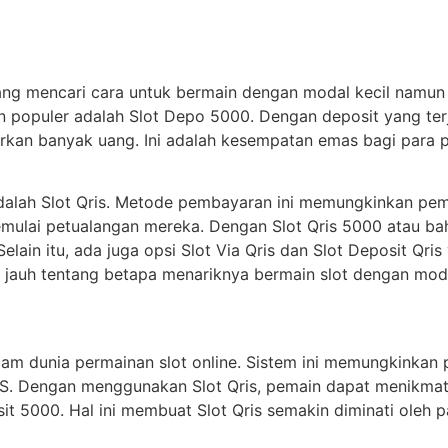
yang mencari cara untuk bermain dengan modal kecil nam
n populer adalah Slot Depo 5000. Dengan deposit yang te
rkan banyak uang. Ini adalah kesempatan emas bagi para 
 adalah Slot Qris. Metode pembayaran ini memungkinkan p
mulai petualangan mereka. Dengan Slot Qris 5000 atau bah
Selain itu, ada juga opsi Slot Via Qris dan Slot Deposit Q
bih jauh tentang betapa menariknya bermain slot dengan modal
dalam dunia permainan slot online. Sistem ini memungkinkan
S. Dengan menggunakan Slot Qris, pemain dapat menikmat
osit 5000. Hal ini membuat Slot Qris semakin diminati oleh 