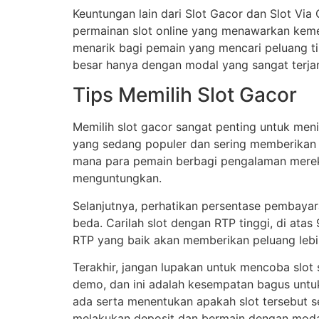
Keuntungan lain dari Slot Gacor dan Slot Vi
permainan slot online yang menawarkan kemen
menarik bagi pemain yang mencari peluang ti
besar hanya dengan modal yang sangat terja
Tips Memilih Slot Gacor
Memilih slot gacor sangat penting untuk men
yang sedang populer dan sering memberikan h
mana para pemain berbagi pengalaman merek
menguntungkan.
Selanjutnya, perhatikan persentase pembayara
beda. Carilah slot dengan RTP tinggi, di at
RTP yang baik akan memberikan peluang lebi
Terakhir, jangan lupakan untuk mencoba slot
demo, dan ini adalah kesempatan bagus untuk 
ada serta menentukan apakah slot tersebut se
melakukan deposit dan bermain dengan moda