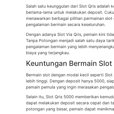
Salah satu keunggulan dari Slot Qris adalah
berlama-lama untuk melakukan deposit. Cukup
menawarkan berbagai pilihan permainan slo
pengalaman bermain secara keseluruhan.
Dengan adanya Slot Via Qris, pemain kini tid
Tanpa Potongan menjadi salah satu daya tar
pengalaman bermain yang lebih menyenangkan
biaya yang terjangkau.
Keuntungan Bermain Slot
Bermain slot dengan modal kecil seperti Slo
lebih tinggi. Dengan deposit hanya 5000, si
pemain pemula yang ingin merasakan pengala
Selain itu, Slot Qris 5000 memberikan kemu
dapat melakukan deposit secara cepat dan ta
potongan yang besar, pemain dapat menikmat