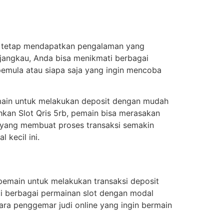
un tetap mendapatkan pengalaman yang
rjangkau, Anda bisa menikmati berbagai
pemula atau siapa saja yang ingin mencoba
emain untuk melakukan deposit dengan mudah
kan Slot Qris 5rb, pemain bisa merasakan
ris yang membuat proses transaksi semakin
 kecil ini.
 pemain untuk melakukan transaksi deposit
i berbagai permainan slot dengan modal
para penggemar judi online yang ingin bermain