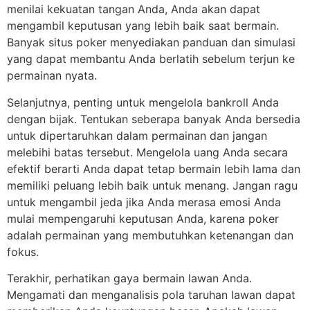
menilai kekuatan tangan Anda, Anda akan dapat
mengambil keputusan yang lebih baik saat bermain.
Banyak situs poker menyediakan panduan dan simulasi
yang dapat membantu Anda berlatih sebelum terjun ke
permainan nyata.
Selanjutnya, penting untuk mengelola bankroll Anda
dengan bijak. Tentukan seberapa banyak Anda bersedia
untuk dipertaruhkan dalam permainan dan jangan
melebihi batas tersebut. Mengelola uang Anda secara
efektif berarti Anda dapat tetap bermain lebih lama dan
memiliki peluang lebih baik untuk menang. Jangan ragu
untuk mengambil jeda jika Anda merasa emosi Anda
mulai mempengaruhi keputusan Anda, karena poker
adalah permainan yang membutuhkan ketenangan dan
fokus.
Terakhir, perhatikan gaya bermain lawan Anda.
Mengamati dan menganalisis pola taruhan lawan dapat