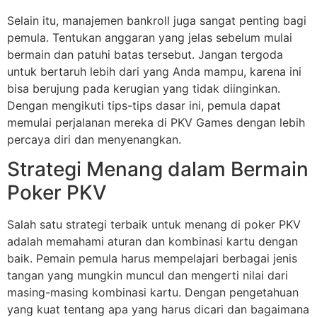
Selain itu, manajemen bankroll juga sangat penting bagi
pemula. Tentukan anggaran yang jelas sebelum mulai
bermain dan patuhi batas tersebut. Jangan tergoda
untuk bertaruh lebih dari yang Anda mampu, karena ini
bisa berujung pada kerugian yang tidak diinginkan.
Dengan mengikuti tips-tips dasar ini, pemula dapat
memulai perjalanan mereka di PKV Games dengan lebih
percaya diri dan menyenangkan.
Strategi Menang dalam Bermain
Poker PKV
Salah satu strategi terbaik untuk menang di poker PKV
adalah memahami aturan dan kombinasi kartu dengan
baik. Pemain pemula harus mempelajari berbagai jenis
tangan yang mungkin muncul dan mengerti nilai dari
masing-masing kombinasi kartu. Dengan pengetahuan
yang kuat tentang apa yang harus dicari dan bagaimana