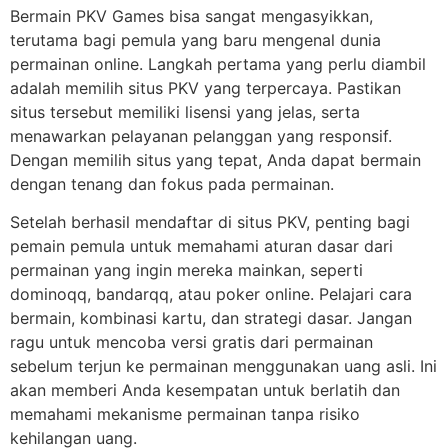
Bermain PKV Games bisa sangat mengasyikkan,
terutama bagi pemula yang baru mengenal dunia
permainan online. Langkah pertama yang perlu diambil
adalah memilih situs PKV yang terpercaya. Pastikan
situs tersebut memiliki lisensi yang jelas, serta
menawarkan pelayanan pelanggan yang responsif.
Dengan memilih situs yang tepat, Anda dapat bermain
dengan tenang dan fokus pada permainan.
Setelah berhasil mendaftar di situs PKV, penting bagi
pemain pemula untuk memahami aturan dasar dari
permainan yang ingin mereka mainkan, seperti
dominoqq, bandarqq, atau poker online. Pelajari cara
bermain, kombinasi kartu, dan strategi dasar. Jangan
ragu untuk mencoba versi gratis dari permainan
sebelum terjun ke permainan menggunakan uang asli. Ini
akan memberi Anda kesempatan untuk berlatih dan
memahami mekanisme permainan tanpa risiko
kehilangan uang.