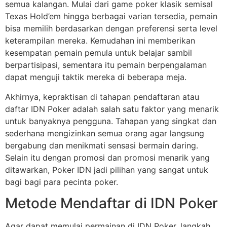
semua kalangan. Mulai dari game poker klasik semisal
Texas Hold’em hingga berbagai varian tersedia, pemain
bisa memilih berdasarkan dengan preferensi serta level
keterampilan mereka. Kemudahan ini memberikan
kesempatan pemain pemula untuk belajar sambil
berpartisipasi, sementara itu pemain berpengalaman
dapat menguji taktik mereka di beberapa meja.
Akhirnya, kepraktisan di tahapan pendaftaran atau
daftar IDN Poker adalah salah satu faktor yang menarik
untuk banyaknya pengguna. Tahapan yang singkat dan
sederhana mengizinkan semua orang agar langsung
bergabung dan menikmati sensasi bermain daring.
Selain itu dengan promosi dan promosi menarik yang
ditawarkan, Poker IDN jadi pilihan yang sangat untuk
bagi bagi para pecinta poker.
Metode Mendaftar di IDN Poker
Agar dapat memulai permainan di IDN Poker, langkah