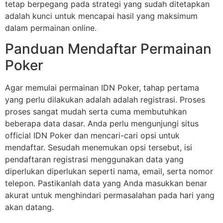
tetap berpegang pada strategi yang sudah ditetapkan
adalah kunci untuk mencapai hasil yang maksimum
dalam permainan online.
Panduan Mendaftar Permainan
Poker
Agar memulai permainan IDN Poker, tahap pertama
yang perlu dilakukan adalah adalah registrasi. Proses
proses sangat mudah serta cuma membutuhkan
beberapa data dasar. Anda perlu mengunjungi situs
official IDN Poker dan mencari-cari opsi untuk
mendaftar. Sesudah menemukan opsi tersebut, isi
pendaftaran registrasi menggunakan data yang
diperlukan diperlukan seperti nama, email, serta nomor
telepon. Pastikanlah data yang Anda masukkan benar
akurat untuk menghindari permasalahan pada hari yang
akan datang.