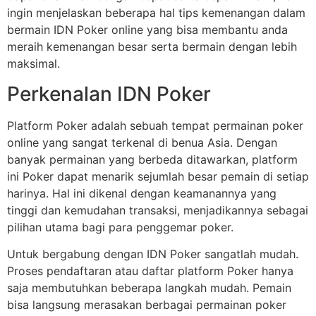
ingin menjelaskan beberapa hal tips kemenangan dalam
bermain IDN Poker online yang bisa membantu anda
meraih kemenangan besar serta bermain dengan lebih
maksimal.
Perkenalan IDN Poker
Platform Poker adalah sebuah tempat permainan poker
online yang sangat terkenal di benua Asia. Dengan
banyak permainan yang berbeda ditawarkan, platform
ini Poker dapat menarik sejumlah besar pemain di setiap
harinya. Hal ini dikenal dengan keamanannya yang
tinggi dan kemudahan transaksi, menjadikannya sebagai
pilihan utama bagi para penggemar poker.
Untuk bergabung dengan IDN Poker sangatlah mudah.
Proses pendaftaran atau daftar platform Poker hanya
saja membutuhkan beberapa langkah mudah. Pemain
bisa langsung merasakan berbagai permainan poker