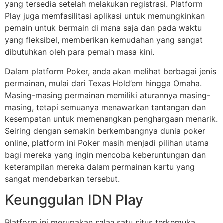
yang tersedia setelah melakukan registrasi. Platform
Play juga memfasilitasi aplikasi untuk memungkinkan
pemain untuk bermain di mana saja dan pada waktu
yang fleksibel, memberikan kemudahan yang sangat
dibutuhkan oleh para pemain masa kini.
Dalam platform Poker, anda akan melihat berbagai jenis
permainan, mulai dari Texas Hold’em hingga Omaha.
Masing-masing permainan memiliki aturannya masing-
masing, tetapi semuanya menawarkan tantangan dan
kesempatan untuk memenangkan penghargaan menarik.
Seiring dengan semakin berkembangnya dunia poker
online, platform ini Poker masih menjadi pilihan utama
bagi mereka yang ingin mencoba keberuntungan dan
keterampilan mereka dalam permainan kartu yang
sangat mendebarkan tersebut.
Keunggulan IDN Play
Platform ini merupakan salah satu situs terkemuka