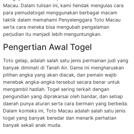
Macau. Dalam tulisan ini, kami hendak mengulas cara
para pemudatogel menggunakan berbagai macam
taktik dalam memahami Penyelenggara Toto Macau
serta cara mereka bisa mengubah pengalaman
perjudian itu menjadi lebih menguntungkan.
Pengertian Awal Togel
Toto gelap, adalah salah satu jenis permainan judi yang
banyak diminati di Tanah Air. Game ini mengharuskan
pilihan angka yang akan diacak, dan pemain wajib
menebak angka-angka tersebut secara benar untuk
mengambil hadiah. Togel sering terkait dengan
pengundian yang diprakarsai oleh bandar, dan setiap
daerah punya aturan serta cara bermain yang berbeda.
Dalam konteks ini, Toto Macau adalah salah satu jenis
togel yang banyak beredar dan menarik perhatian
banyak sekali anak muda.