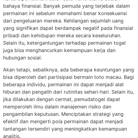
bahaya finansial. Banyak pemuda yang terjebak dalam
permainan ini sebelum memahami benar konsekuensi
dari pengeluaran mereka. Kehilangan sejumlah uang
yang signifikan dapat berdampak negatif pada finansial
pribadi dan kehidupan mereka secara keseluruhan.
Selain itu, ketergantungan terhadap permainan togel
juga bisa menghancurkan kemampuan kerja dan
hubungan sosial.
Akan tetapi, sebaliknya, ada beberapa keuntungan yang
bisa diperoleh dari partisipasi bermain toto macau. Bagi
beberapa individu, permainan ini dapat menjadi alat
hiburan dan pengalih dari rutinitas sehari-hari. Selain itu,
jika dilakukan dengan cermat, pemudatogel dapat
memperoleh ilmu dalam manajemen risiko dan
pengambilan keputusan. Menciptakan strategi yang
efektif dan mengerti pola permainan dapat menjadi
tantangan tersendiri yang meningkatkan kemampuan
analitis.