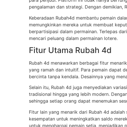
para penjudi. Platform ini tidak hanya berfu
pengalaman dan strategi. Dengan demikian, R
Keberadaan Rubah4d membantu pemain dalam 
memungkinkan mereka untuk membuat keputusa
berpartisipasi dalam permainan. Terlepas da
mencari peluang dalam permainan lotere.
Fitur Utama Rubah 4d
Rubah 4d menawarkan berbagai fitur menarik 
yang ramah dan intuitif. Para pemain dapat
bercinta tanpa kendala. Desainnya yang men
Selain itu, Rubah 4d juga menyediakan varia
tradisional hingga yang lebih modern. Denga
sehingga setiap orang dapat menemukan sesua
Fitur lain yang menarik dari Rubah 4d adal
kesempatan untuk meningkatkan saldo merek
untuk menghargai pemain setia, menjadikan