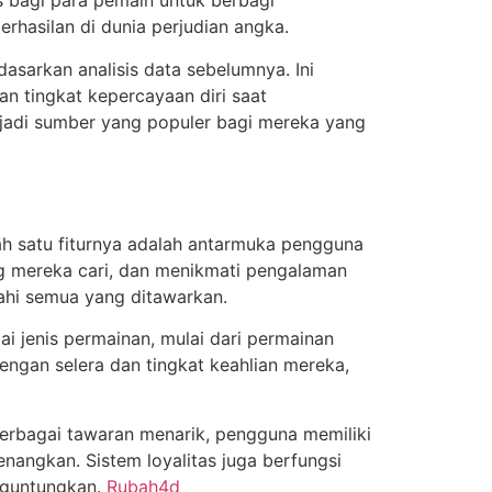
as bagi para pemain untuk berbagi
hasilan di dunia perjudian angka.
arkan analisis data sebelumnya. Ini
 tingkat kepercayaan diri saat
njadi sumber yang populer bagi mereka yang
ah satu fiturnya adalah antarmuka pengguna
g mereka cari, dan menikmati pengalaman
ahi semua yang ditawarkan.
i jenis permainan, mulai dari permainan
ngan selera dan tingkat keahlian mereka,
erbagai tawaran menarik, pengguna memiliki
ngkan. Sistem loyalitas juga berfungsi
nguntungkan.
Rubah4d