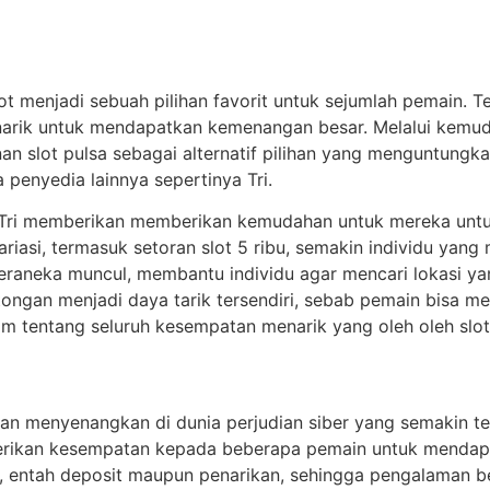
ot menjadi sebuah pilihan favorit untuk sejumlah pemain. T
rik untuk mendapatkan kemenangan besar. Melalui kemud
 slot pulsa sebagai alternatif pilihan yang menguntungkan.
penyedia lainnya sepertinya Tri.
ari Tri memberikan memberikan kemudahan untuk mereka untu
riasi, termasuk setoran slot 5 ribu, semakin individu yan
beraneka muncul, membantu individu agar mencari lokasi 
tongan menjadi daya tarik tersendiri, sebab pemain bisa me
am tentang seluruh kesempatan menarik yang oleh oleh slot
ihan menyenangkan di dunia perjudian siber yang semakin 
berikan kesempatan kepada beberapa pemain untuk mendapa
, entah deposit maupun penarikan, sehingga pengalaman b