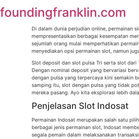
Skip
foundingfranklin.com
to
content
Di dalam dunia perjudian online, permainan sl
mempresentasikan berbagai kesempatan mena
sejumlah orang mulai memperhatikan permainan
menyediakan opsi permainan slot, namun juga 
Slot deposit dan slot pulsa Tri serta slot d
Dengan nominal deposit yang bervariasi berva
dengan pulsa yang terpercaya kini semakin 
samping itu, slot dengan pulsa yang tidak po
mereka pasang. Ayo kita eksplorasi lebih dal
Penjelasan Slot Indosat
Permainan Indosat merupakan salah satu pil
berbagai jenis permainan slot, Indosat mem
segala pemain dalam melaksanakan transaksi