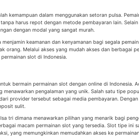
dalah kemampuan dalam menggunakan setoran pulsa. Pemain
 tanpa harus repot dengan metode pembayaran lain. Selain i
ungan dengan modal yang sangat murah.
caya menjamin keamanan dan kenyamanan bagi segala pemai
anyak orang. Melalui akses yang mudah akses dan berbagai 
 permainan slot di Indonesia.
untuk bermain permainan slot dengan online di Indonesia. A
 menawarkan pengalaman yang unik. Salah satu tipe popule
ri provider tersebut sebagai media pembayaran. Dengan 
osit sulit.
pulsa tri dimana menawarkan pilihan yang menarik bagi pen
rbagai macam permainan slot yang tersedia. Slot tipe ini
aksi, yang memungkinkan memudahkan akses ke permainan 