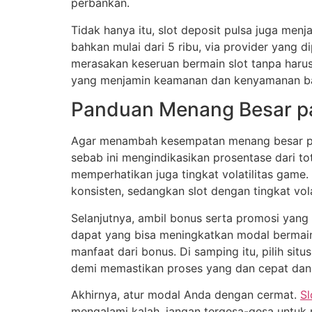
perbankan.
Tidak hanya itu, slot deposit pulsa juga men
bahkan mulai dari 5 ribu, via provider yang d
merasakan keseruan bermain slot tanpa harus 
yang menjamin keamanan dan kenyamanan b
Panduan Menang Besar pa
Agar menambah kesempatan menang besar pada
sebab ini mengindikasikan prosentase dari to
memperhatikan juga tingkat volatilitas game.
konsisten, sedangkan slot dengan tingkat vol
Selanjutnya, ambil bonus serta promosi yang
dapat yang bisa meningkatkan modal bermain 
manfaat dari bonus. Di samping itu, pilih si
demi memastikan proses yang dan cepat dan
Akhirnya, atur modal Anda dengan cermat.
Sl
mengalami kalah, jangan tergesa-gesa untuk