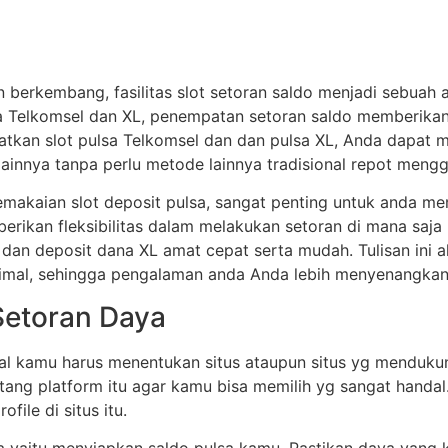
berkembang, fasilitas slot setoran saldo menjadi sebuah a
a Telkomsel dan XL, penempatan setoran saldo memberika
tkan slot pulsa Telkomsel dan dan pulsa XL, Anda dapat 
lainnya tanpa perlu metode lainnya tradisional repot mengg
emakaian slot deposit pulsa, sangat penting untuk anda m
berikan fleksibilitas dalam melakukan setoran di mana s
 dan deposit dana XL amat cepat serta mudah. Tulisan ini
imal, sehingga pengalaman anda Anda lebih menyenangkan 
Setoran Daya
al kamu harus menentukan situs ataupun situs yg menduk
tang platform itu agar kamu bisa memilih yg sangat handal.
file di situs itu.