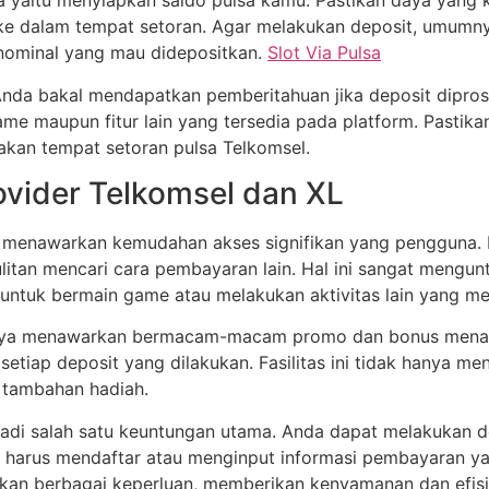
ya yaitu menyiapkan saldo pulsa kamu. Pastikan daya yan
ke dalam tempat setoran. Agar melakukan deposit, umumny
n nominal yang mau didepositkan.
Slot Via Pulsa
n Anda bakal mendapatkan pemberitahuan jika deposit dipros
e maupun fitur lain yang tersedia pada platform. Pastika
kan tempat setoran pulsa Telkomsel.
ovider Telkomsel dan XL
L menawarkan kemudahan akses signifikan yang pengguna. 
itan mencari cara pembayaran lain. Hal ini sangat mengunt
n untuk bermain game atau melakukan aktivitas lain yang m
iasanya menawarkan bermacam-macam promo dan bonus men
setiap deposit yang dilakukan. Fasilitas ini tidak hanya me
 tambahan hadiah.
jadi salah satu keuntungan utama. Anda dapat melakukan 
a harus mendaftar atau menginput informasi pembayaran ya
unakan berbagai keperluan, memberikan kenyamanan dan efis