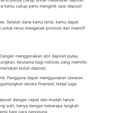
g kamu punya cukup untuk melakukan deposit
a kamu cukup perlu mengklik opsi deposit
es. Setelah dana kamu terisi, kamu dapat
n untuk terus mengecek promosi dan insentif
Dengan menggunakan slot deposit pulsa,
ungkan, terutama bagi individu yang memiliki
emerlukan butuh deposit.
arik. Pengguna dapat menggunakan tawaran
nguntungkan secara finansial, tetapi juga
deposit dengan cepat dan mudah hanya
ng sulit, hanya dengan beberapa langkah
iensi bagi para pengguna.