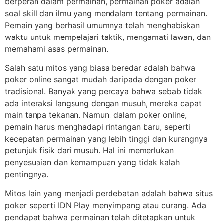
berperan dalam permainan, permainan poker adalah
soal skill dan ilmu yang mendalam tentang permainan.
Pemain yang berhasil umumnya telah menghabiskan
waktu untuk mempelajari taktik, mengamati lawan, dan
memahami asas permainan.
Salah satu mitos yang biasa beredar adalah bahwa
poker online sangat mudah daripada dengan poker
tradisional. Banyak yang percaya bahwa sebab tidak
ada interaksi langsung dengan musuh, mereka dapat
main tanpa tekanan. Namun, dalam poker online,
pemain harus menghadapi rintangan baru, seperti
kecepatan permainan yang lebih tinggi dan kurangnya
petunjuk fisik dari musuh. Hal ini memerlukan
penyesuaian dan kemampuan yang tidak kalah
pentingnya.
Mitos lain yang menjadi perdebatan adalah bahwa situs
poker seperti IDN Play menyimpang atau curang. Ada
pendapat bahwa permainan telah ditetapkan untuk