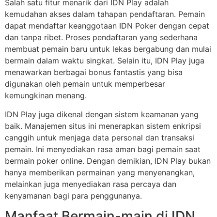
Salah satu fitur menarik dari IDN Play adalah
kemudahan akses dalam tahapan pendaftaran. Pemain
dapat mendaftar keanggotaan IDN Poker dengan cepat
dan tanpa ribet. Proses pendaftaran yang sederhana
membuat pemain baru untuk lekas bergabung dan mulai
bermain dalam waktu singkat. Selain itu, IDN Play juga
menawarkan berbagai bonus fantastis yang bisa
digunakan oleh pemain untuk memperbesar
kemungkinan menang.
IDN Play juga dikenal dengan sistem keamanan yang
baik. Manajemen situs ini menerapkan sistem enkripsi
canggih untuk menjaga data personal dan transaksi
pemain. Ini menyediakan rasa aman bagi pemain saat
bermain poker online. Dengan demikian, IDN Play bukan
hanya memberikan permainan yang menyenangkan,
melainkan juga menyediakan rasa percaya dan
kenyamanan bagi para penggunanya.
Manfaat Bermain-main di IDN