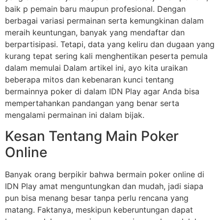
baik p pemain baru maupun profesional. Dengan
berbagai variasi permainan serta kemungkinan dalam
meraih keuntungan, banyak yang mendaftar dan
berpartisipasi. Tetapi, data yang keliru dan dugaan yang
kurang tepat sering kali menghentikan peserta pemula
dalam memulai Dalam artikel ini, ayo kita uraikan
beberapa mitos dan kebenaran kunci tentang
bermainnya poker di dalam IDN Play agar Anda bisa
mempertahankan pandangan yang benar serta
mengalami permainan ini dalam bijak.
Kesan Tentang Main Poker
Online
Banyak orang berpikir bahwa bermain poker online di
IDN Play amat menguntungkan dan mudah, jadi siapa
pun bisa menang besar tanpa perlu rencana yang
matang. Faktanya, meskipun keberuntungan dapat