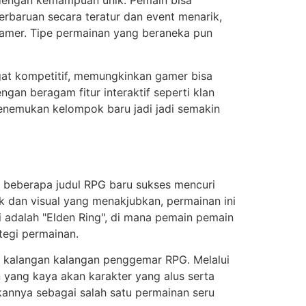
 dengan kemampuan unik. Pemain bisa
rbaruan secara teratur dan event menarik,
mer. Tipe permainan yang beraneka pun
ngat kompetitif, memungkinkan gamer bisa
an beragam fitur interaktif seperti klan
emukan kelompok baru jadi jadi semakin
i, beberapa judul RPG baru sukses mencuri
k dan visual yang menakjubkan, permainan ini
 adalah "Elden Ring", di mana pemain pemain
tegi permainan.
di kalangan kalangan penggemar RPG. Melalui
yang kaya akan karakter yang alus serta
annya sebagai salah satu permainan seru