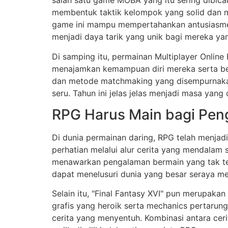
salah satu game MOBA yang itu sering dibic
membentuk taktik kelompok yang solid dan m
game ini mampu mempertahankan antusiasme 
menjadi daya tarik yang unik bagi mereka ya
Di samping itu, permainan Multiplayer Onlin
menajamkan kemampuan diri mereka serta berk
dan metode matchmaking yang disempurnaka
seru. Tahun ini jelas jelas menjadi masa yan
RPG Harus Main bagi Pe
Di dunia permainan daring, RPG telah menjadi
perhatian melalui alur cerita yang mendalam
menawarkan pengalaman bermain yang tak ter
dapat menelusuri dunia yang besar seraya men
Selain itu, "Final Fantasy XVI" pun merupak
grafis yang heroik serta mechanics pertaru
cerita yang menyentuh. Kombinasi antara ce