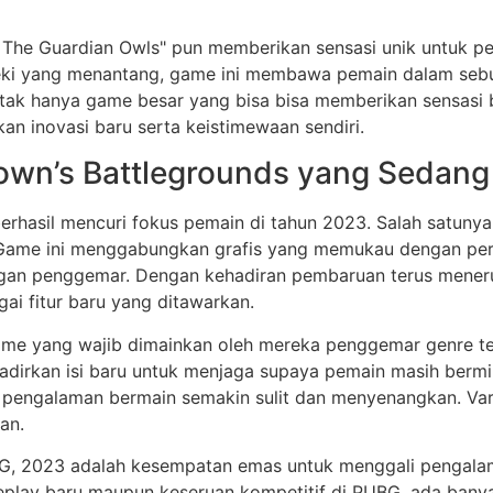
o: The Guardian Owls" pun memberikan sensasi unik untuk p
ka-teki yang menantang, game ini membawa pemain dalam se
 tak hanya game besar yang bisa bisa memberikan sensasi 
n inovasi baru serta keistimewaan sendiri.
wn’s Battlegrounds yang Sedang 
 berhasil mencuri fokus pemain di tahun 2023. Salah sat
me ini menggabungkan grafis yang memukau dengan perma
angan penggemar. Dengan kehadiran pembaruan terus mener
i fitur baru yang ditawarkan.
 game yang wajib dimainkan oleh mereka penggemar genre 
dirkan isi baru untuk menjaga supaya pemain masih bermi
engalaman bermain semakin sulit dan menyenangkan. Varias
an.
, 2023 adalah kesempatan emas untuk menggali pengalama
ay baru maupun keseruan kompetitif di PUBG, ada banyak p