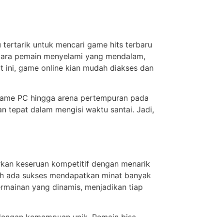
tertarik untuk mencari game hits terbaru
 para pemain menyelami yang mendalam,
 ini, game online kian mudah diakses dan
 game PC hingga arena pertempuran pada
 tepat dalam mengisi waktu santai. Jadi,
kan keseruan kompetitif dengan menarik
dah ada sukses mendapatkan minat banyak
rmainan yang dinamis, menjadikan tiap