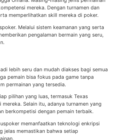
ingga Omaha. Masing-masing jenis permainan
 kompetensi mereka. Dengan turnamen dan
ta memperlihatkan skill mereka di poker.
poker. Melalui sistem keamanan yang serta
memberikan pengalaman bermain yang seru,
n.
di lebih seru dan mudah diakses bagi semua
ngga pemain bisa fokus pada game tanpa
am permainan yang tersedia.
iap pilihan yang luas, termasuk Texas
mereka. Selain itu, adanya turnamen yang
an berkompetisi dengan pemain terbaik.
niuspoker memanfaatkan teknologi enkripsi
ng jelas memastikan bahwa setiap
ainan.