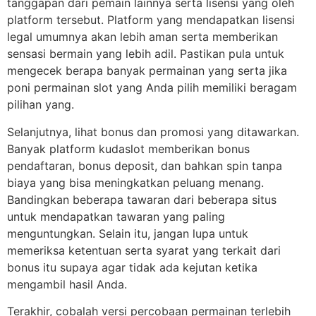
tanggapan dari pemain lainnya serta lisensi yang oleh
platform tersebut. Platform yang mendapatkan lisensi
legal umumnya akan lebih aman serta memberikan
sensasi bermain yang lebih adil. Pastikan pula untuk
mengecek berapa banyak permainan yang serta jika
poni permainan slot yang Anda pilih memiliki beragam
pilihan yang.
Selanjutnya, lihat bonus dan promosi yang ditawarkan.
Banyak platform kudaslot memberikan bonus
pendaftaran, bonus deposit, dan bahkan spin tanpa
biaya yang bisa meningkatkan peluang menang.
Bandingkan beberapa tawaran dari beberapa situs
untuk mendapatkan tawaran yang paling
menguntungkan. Selain itu, jangan lupa untuk
memeriksa ketentuan serta syarat yang terkait dari
bonus itu supaya agar tidak ada kejutan ketika
mengambil hasil Anda.
Terakhir, cobalah versi percobaan permainan terlebih