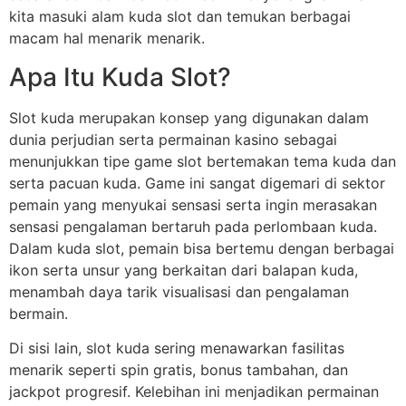
kita masuki alam kuda slot dan temukan berbagai
macam hal menarik menarik.
Apa Itu Kuda Slot?
Slot kuda merupakan konsep yang digunakan dalam
dunia perjudian serta permainan kasino sebagai
menunjukkan tipe game slot bertemakan tema kuda dan
serta pacuan kuda. Game ini sangat digemari di sektor
pemain yang menyukai sensasi serta ingin merasakan
sensasi pengalaman bertaruh pada perlombaan kuda.
Dalam kuda slot, pemain bisa bertemu dengan berbagai
ikon serta unsur yang berkaitan dari balapan kuda,
menambah daya tarik visualisasi dan pengalaman
bermain.
Di sisi lain, slot kuda sering menawarkan fasilitas
menarik seperti spin gratis, bonus tambahan, dan
jackpot progresif. Kelebihan ini menjadikan permainan