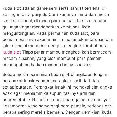
Kuda slot adalah game seru serta sangat terkenal di
kalangan para penjudi. Cara kerjanya mirip dari mesin
slot tradisional, di mana para pemain harus memutar
gulungan agar mendapatkan kombinasi ikon
menguntungkan. Pada permainan kuda slot, para
pemain biasanya akan memilih menentukan taruhan dan
lalu melanjutkan game dengan mengklik tombol putar.
kuda slot
Tiaps putar mampu menghasilkan bermacam-
macam susunan, yang bisa membuat para pemain
mendapatkan hadiah maupun bonus spesifik.
Setiap mesin permainan kuda slot dilengkapi dengan
perangkat lunak yang menetapkan hasil dari tiap
setiap|putaran. Perangkat lunak ini memakai alat angka
acak agar menjamin kalaupun hasilnya adil dan
unpredictable. Hal ini membuat tiap game mempunyai
kesempatan yang sama bagi para pemain, terlepas dari
berapa sering mereka bermain. Dengan demikian, kuda