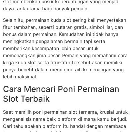
slot memberikan unsur keberuntungan yang menjadi
daya tarik utama bagi banyak pemain.
Selain itu, permainan kuda slot sering kali menyertakan
fitur tambahan, seperti putaran gratis, simbol liar, dan
bonus dalam permainan. Kemudahan ini tidak hanya
meningkatkan pengalaman bermain tapi serta
memberikan kesempatan lebih besar untuk
memenangkan jima besar. Pemain yang memahami cara
kerja kuda slot serta fitur-fitur tersebut akan memiliki
punya benefit dalam meraih meraih kemenangan yang
lebih maksimal.
Cara Mencari Poni Permainan
Slot Terbaik
Saat memilih poni permainan slot ternama, krusial untuk
menganalisis nama baik platform di mana kamu berjudi.
Cari tahu apakah platform itu handal dengan membaca