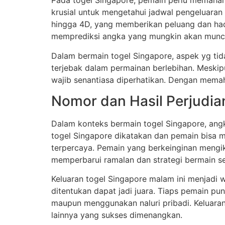
Pada togel Singapore, pemain perlu memaha
krusial untuk mengetahui jadwal pengeluaran
hingga 4D, yang memberikan peluang dan had
memprediksi angka yang mungkin akan munc
Dalam bermain togel Singapore, aspek yg ti
terjebak dalam permainan berlebihan. Meski
wajib senantiasa diperhatikan. Dengan mema
Nomor dan Hasil Perjudia
Dalam konteks bermain togel Singapore, angk
togel Singapore dikatakan dan pemain bisa mel
terpercaya. Pemain yang berkeinginan mengikut
memperbarui ramalan dan strategi bermain se
Keluaran togel Singapore malam ini menjadi 
ditentukan dapat jadi juara. Tiaps pemain p
maupun menggunakan naluri pribadi. Keluaran
lainnya yang sukses dimenangkan.