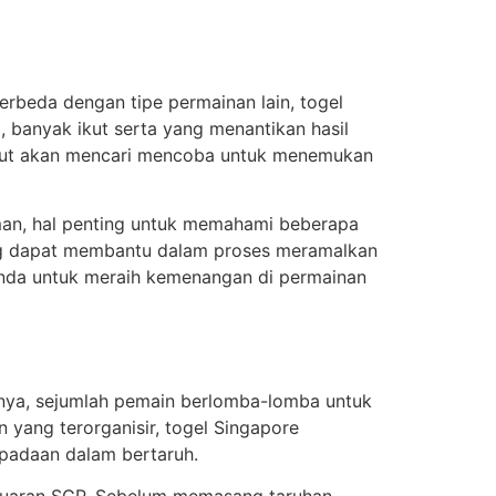
erbeda dengan tipe permainan lain, togel
banyak ikut serta yang menantikan hasil
ebut akan mencari mencoba untuk menemukan
man, hal penting untuk memahami beberapa
yang dapat membantu dalam proses meramalkan
Anda untuk meraih kemenangan di permainan
rinya, sejumlah pemain berlomba-lomba untuk
 yang terorganisir, togel Singapore
padaan dalam bertaruh.