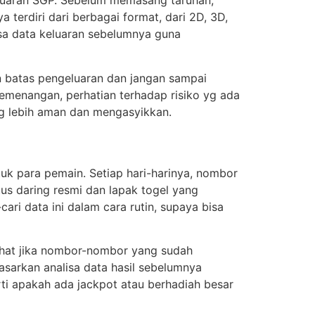
luaran SGP. Sebelum memasang taruhan,
a terdiri dari berbagai format, dari 2D, 3D,
sa data keluaran sebelumnya guna
n batas pengeluaran dan jangan sampai
menangan, perhatian terhadap risiko yg ada
ng lebih aman dan mengasyikkan.
uk para pemain. Setiap hari-harinya, nombor
tus daring resmi dan lapak togel yang
ari data ini dalam cara rutin, supaya bisa
lihat jika nombor-nombor yang sudah
asarkan analisa data hasil sebelumnya
ti apakah ada jackpot atau berhadiah besar