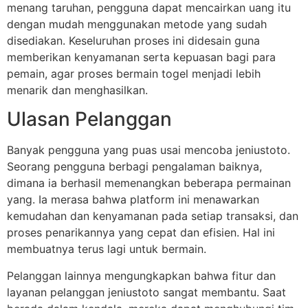
menang taruhan, pengguna dapat mencairkan uang itu
dengan mudah menggunakan metode yang sudah
disediakan. Keseluruhan proses ini didesain guna
memberikan kenyamanan serta kepuasan bagi para
pemain, agar proses bermain togel menjadi lebih
menarik dan menghasilkan.
Ulasan Pelanggan
Banyak pengguna yang puas usai mencoba jeniustoto.
Seorang pengguna berbagi pengalaman baiknya,
dimana ia berhasil memenangkan beberapa permainan
yang. Ia merasa bahwa platform ini menawarkan
kemudahan dan kenyamanan pada setiap transaksi, dan
proses penarikannya yang cepat dan efisien. Hal ini
membuatnya terus lagi untuk bermain.
Pelanggan lainnya mengungkapkan bahwa fitur dan
layanan pelanggan jeniustoto sangat membantu. Saat