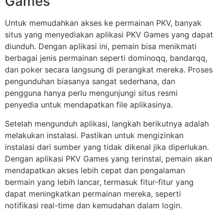
Games
Untuk memudahkan akses ke permainan PKV, banyak
situs yang menyediakan aplikasi PKV Games yang dapat
diunduh. Dengan aplikasi ini, pemain bisa menikmati
berbagai jenis permainan seperti dominoqq, bandarqq,
dan poker secara langsung di perangkat mereka. Proses
pengunduhan biasanya sangat sederhana, dan
pengguna hanya perlu mengunjungi situs resmi
penyedia untuk mendapatkan file aplikasinya.
Setelah mengunduh aplikasi, langkah berikutnya adalah
melakukan instalasi. Pastikan untuk mengizinkan
instalasi dari sumber yang tidak dikenal jika diperlukan.
Dengan aplikasi PKV Games yang terinstal, pemain akan
mendapatkan akses lebih cepat dan pengalaman
bermain yang lebih lancar, termasuk fitur-fitur yang
dapat meningkatkan permainan mereka, seperti
notifikasi real-time dan kemudahan dalam login.