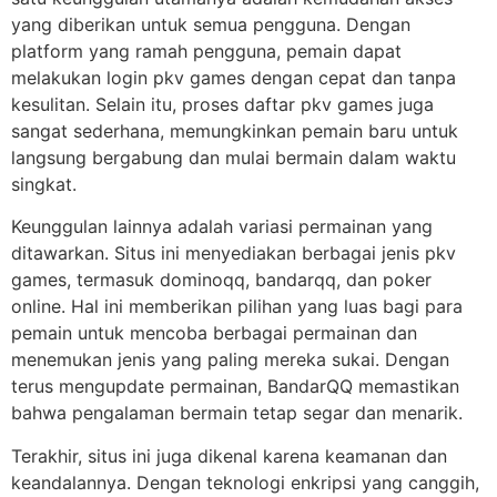
yang diberikan untuk semua pengguna. Dengan
platform yang ramah pengguna, pemain dapat
melakukan login pkv games dengan cepat dan tanpa
kesulitan. Selain itu, proses daftar pkv games juga
sangat sederhana, memungkinkan pemain baru untuk
langsung bergabung dan mulai bermain dalam waktu
singkat.
Keunggulan lainnya adalah variasi permainan yang
ditawarkan. Situs ini menyediakan berbagai jenis pkv
games, termasuk dominoqq, bandarqq, dan poker
online. Hal ini memberikan pilihan yang luas bagi para
pemain untuk mencoba berbagai permainan dan
menemukan jenis yang paling mereka sukai. Dengan
terus mengupdate permainan, BandarQQ memastikan
bahwa pengalaman bermain tetap segar dan menarik.
Terakhir, situs ini juga dikenal karena keamanan dan
keandalannya. Dengan teknologi enkripsi yang canggih,