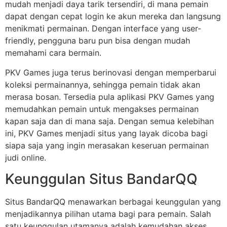
mudah menjadi daya tarik tersendiri, di mana pemain
dapat dengan cepat login ke akun mereka dan langsung
menikmati permainan. Dengan interface yang user-
friendly, pengguna baru pun bisa dengan mudah
memahami cara bermain.
PKV Games juga terus berinovasi dengan memperbarui
koleksi permainannya, sehingga pemain tidak akan
merasa bosan. Tersedia pula aplikasi PKV Games yang
memudahkan pemain untuk mengakses permainan
kapan saja dan di mana saja. Dengan semua kelebihan
ini, PKV Games menjadi situs yang layak dicoba bagi
siapa saja yang ingin merasakan keseruan permainan
judi online.
Keunggulan Situs BandarQQ
Situs BandarQQ menawarkan berbagai keunggulan yang
menjadikannya pilihan utama bagi para pemain. Salah
satu keunggulan utamanya adalah kemudahan akses