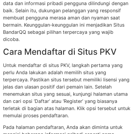
data dan informasi pribadi pengguna dilindungi dengan
baik. Selain itu, dukungan pelanggan yang responsif
membuat pengguna merasa aman dan nyaman saat
bermain. Keunggulan-keunggulan ini menjadikan Situs
BandarQQ sebagai pilihan terpercaya yang wajib
dicoba.
Cara Mendaftar di Situs PKV
Untuk mendaftar di situs PKV, langkah pertama yang
perlu Anda lakukan adalah memilih situs yang
terpercaya. Pastikan situs tersebut memiliki lisensi yang
jelas dan ulasan positif dari pemain lain. Setelah
menemukan situs yang sesuai, kunjungi halaman utama
dan cari opsi ‘Daftar’ atau ‘Register’ yang biasanya
terletak di bagian atas halaman. Klik opsi tersebut untuk
memulai proses pendaftaran.
Pada halaman pendaftaran, Anda akan diminta untuk