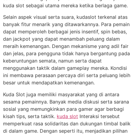
kuda slot sebagai utama mereka ketika berlaga game.
Selain aspek visual serta suara, kudaslot terkenal atas
banyak fitur menarik yang ditawarkannya. Para pemain
dapat memperoleh berbagai jenis insentif, spin bebas,
dan jackpot yang dapat menambah peluang dalam
meraih kemenangan. Dengan mekanisme yang adil fair
dan jelas, para pengguna tidak hanya bergantung pada
keberuntungan semata, namun serta dapat
menggunakan taktik dalam gameplay mereka. Kondisi
ini membawa perasaan percaya diri serta peluang lebih
besar untuk mendapatkan kemenangan.
Kuda Slot juga memiliki masyarakat yang di antara
sesama pemainnya. Banyak media diskusi serta sarana
sosial yang memungkinkan para gamer agar berbagi
kisah tips, serta taktik.
kuda slot
Interaksi tersebut
memperkuat rasa solidaritas dan dukungan timbal balik
di dalam game. Dengan seperti itu, menjadikan pilihan