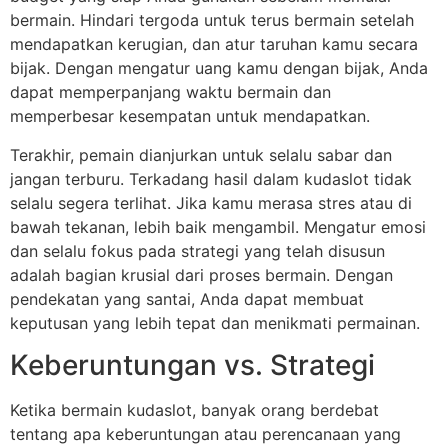
bermain. Hindari tergoda untuk terus bermain setelah
mendapatkan kerugian, dan atur taruhan kamu secara
bijak. Dengan mengatur uang kamu dengan bijak, Anda
dapat memperpanjang waktu bermain dan
memperbesar kesempatan untuk mendapatkan.
Terakhir, pemain dianjurkan untuk selalu sabar dan
jangan terburu. Terkadang hasil dalam kudaslot tidak
selalu segera terlihat. Jika kamu merasa stres atau di
bawah tekanan, lebih baik mengambil. Mengatur emosi
dan selalu fokus pada strategi yang telah disusun
adalah bagian krusial dari proses bermain. Dengan
pendekatan yang santai, Anda dapat membuat
keputusan yang lebih tepat dan menikmati permainan.
Keberuntungan vs. Strategi
Ketika bermain kudaslot, banyak orang berdebat
tentang apa keberuntungan atau perencanaan yang