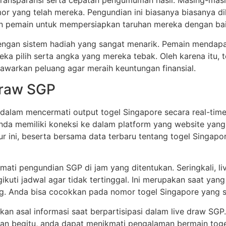
transparansi serta cepatan pengumuman hasil. Masing-masi
yang telah mereka. Pengundian ini biasanya biasanya dil
n pemain untuk mempersiapkan taruhan mereka dengan bai
l dengan sistem hadiah yang sangat menarik. Pemain menda
ka pilih serta angka yang mereka tebak. Oleh karena itu, 
awarkan peluang agar meraih keuntungan finansial.
Draw SGP
dalam mencermati output togel Singapore secara real-time. 
a memiliki koneksi ke dalam platform yang website yang 
 ini, beserta bersama data terbaru tentang togel Singapor
ati pengundian SGP di jam yang ditentukan. Seringkali, li
kuti jadwal agar tidak tertinggal. Ini merupakan saat yang
g. Anda bisa cocokkan pada nomor togel Singapore yang 
kan asal informasi saat berpartisipasi dalam live draw SGP.
ngan begitu, anda dapat menikmati pengalaman bermain tog