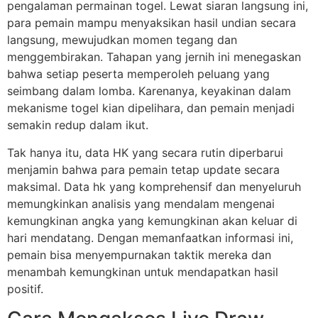
pengalaman permainan togel. Lewat siaran langsung ini,
para pemain mampu menyaksikan hasil undian secara
langsung, mewujudkan momen tegang dan
menggembirakan. Tahapan yang jernih ini menegaskan
bahwa setiap peserta memperoleh peluang yang
seimbang dalam lomba. Karenanya, keyakinan dalam
mekanisme togel kian dipelihara, dan pemain menjadi
semakin redup dalam ikut.
Tak hanya itu, data HK yang secara rutin diperbarui
menjamin bahwa para pemain tetap update secara
maksimal. Data hk yang komprehensif dan menyeluruh
memungkinkan analisis yang mendalam mengenai
kemungkinan angka yang kemungkinan akan keluar di
hari mendatang. Dengan memanfaatkan informasi ini,
pemain bisa menyempurnakan taktik mereka dan
menambah kemungkinan untuk mendapatkan hasil
positif.