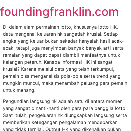
Skip
foundingfranklin.com
to
content
Di dalam alam permainan lotto, khususnya lotto HK,
data mengenai keluaran hk sangatlah krusial. Setiap
angka yang keluar bukan sekadar hanyalah hasil acak-
acak, tetapi juga menyimpan banyak banyak arti serta
ramalan yang dapat dapat diambil manfaatnya untuk
kalangan petaruh. Kenapa informasi HK ini sangat
krusial? Karena melalui data yang telah terkumpul,
pemain bisa menganalisis pola-pola serta trend yang
mungkin muncul, maka menambah peluang para pemain
untuk menang.
Pengundian langsung hk adalah satu di antara momen
yang sangat dinanti-nanti oleh para para penggila lotto.
Saat itulah, pengeluaran hk diungkapkan langsung serta
memberikan ketegangan pengalaman mendebarkan
yang tidak ternilai. Output HK yang dikenalkan bukan