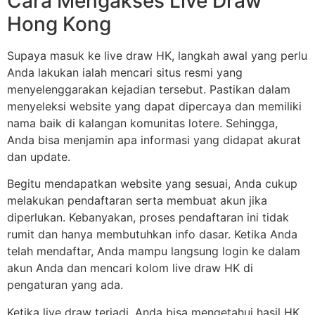
Cara Mengakses Live Draw
Hong Kong
Supaya masuk ke live draw HK, langkah awal yang perlu
Anda lakukan ialah mencari situs resmi yang
menyelenggarakan kejadian tersebut. Pastikan dalam
menyeleksi website yang dapat dipercaya dan memiliki
nama baik di kalangan komunitas lotere. Sehingga,
Anda bisa menjamin apa informasi yang didapat akurat
dan update.
Begitu mendapatkan website yang sesuai, Anda cukup
melakukan pendaftaran serta membuat akun jika
diperlukan. Kebanyakan, proses pendaftaran ini tidak
rumit dan hanya membutuhkan info dasar. Ketika Anda
telah mendaftar, Anda mampu langsung login ke dalam
akun Anda dan mencari kolom live draw HK di
pengaturan yang ada.
Ketika live draw terjadi, Anda bisa mengetahui hasil HK