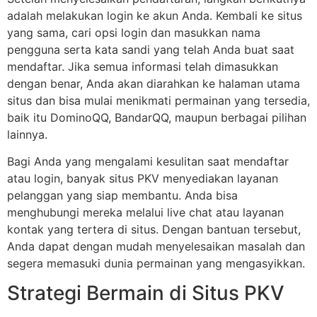
adalah melakukan login ke akun Anda. Kembali ke situs
yang sama, cari opsi login dan masukkan nama
pengguna serta kata sandi yang telah Anda buat saat
mendaftar. Jika semua informasi telah dimasukkan
dengan benar, Anda akan diarahkan ke halaman utama
situs dan bisa mulai menikmati permainan yang tersedia,
baik itu DominoQQ, BandarQQ, maupun berbagai pilihan
lainnya.
Bagi Anda yang mengalami kesulitan saat mendaftar
atau login, banyak situs PKV menyediakan layanan
pelanggan yang siap membantu. Anda bisa
menghubungi mereka melalui live chat atau layanan
kontak yang tertera di situs. Dengan bantuan tersebut,
Anda dapat dengan mudah menyelesaikan masalah dan
segera memasuki dunia permainan yang mengasyikkan.
Strategi Bermain di Situs PKV