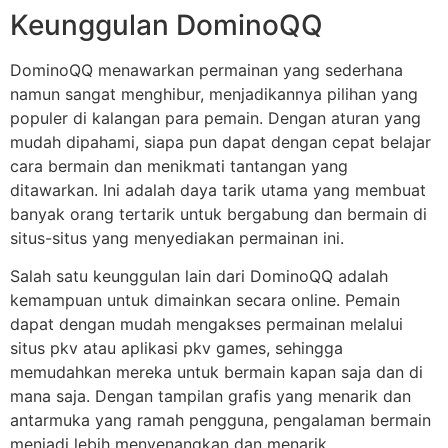
Keunggulan DominoQQ
DominoQQ menawarkan permainan yang sederhana
namun sangat menghibur, menjadikannya pilihan yang
populer di kalangan para pemain. Dengan aturan yang
mudah dipahami, siapa pun dapat dengan cepat belajar
cara bermain dan menikmati tantangan yang
ditawarkan. Ini adalah daya tarik utama yang membuat
banyak orang tertarik untuk bergabung dan bermain di
situs-situs yang menyediakan permainan ini.
Salah satu keunggulan lain dari DominoQQ adalah
kemampuan untuk dimainkan secara online. Pemain
dapat dengan mudah mengakses permainan melalui
situs pkv atau aplikasi pkv games, sehingga
memudahkan mereka untuk bermain kapan saja dan di
mana saja. Dengan tampilan grafis yang menarik dan
antarmuka yang ramah pengguna, pengalaman bermain
menjadi lebih menyenangkan dan menarik.