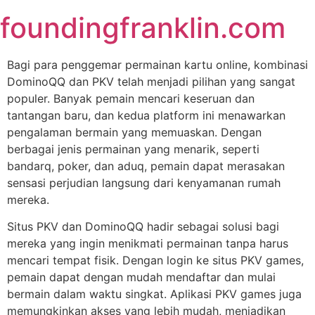
Skip
foundingfranklin.com
to
content
Bagi para penggemar permainan kartu online, kombinasi
DominoQQ dan PKV telah menjadi pilihan yang sangat
populer. Banyak pemain mencari keseruan dan
tantangan baru, dan kedua platform ini menawarkan
pengalaman bermain yang memuaskan. Dengan
berbagai jenis permainan yang menarik, seperti
bandarq, poker, dan aduq, pemain dapat merasakan
sensasi perjudian langsung dari kenyamanan rumah
mereka.
Situs PKV dan DominoQQ hadir sebagai solusi bagi
mereka yang ingin menikmati permainan tanpa harus
mencari tempat fisik. Dengan login ke situs PKV games,
pemain dapat dengan mudah mendaftar dan mulai
bermain dalam waktu singkat. Aplikasi PKV games juga
memungkinkan akses yang lebih mudah, menjadikan