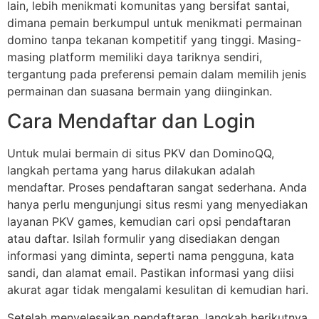
lain, lebih menikmati komunitas yang bersifat santai,
dimana pemain berkumpul untuk menikmati permainan
domino tanpa tekanan kompetitif yang tinggi. Masing-
masing platform memiliki daya tariknya sendiri,
tergantung pada preferensi pemain dalam memilih jenis
permainan dan suasana bermain yang diinginkan.
Cara Mendaftar dan Login
Untuk mulai bermain di situs PKV dan DominoQQ,
langkah pertama yang harus dilakukan adalah
mendaftar. Proses pendaftaran sangat sederhana. Anda
hanya perlu mengunjungi situs resmi yang menyediakan
layanan PKV games, kemudian cari opsi pendaftaran
atau daftar. Isilah formulir yang disediakan dengan
informasi yang diminta, seperti nama pengguna, kata
sandi, dan alamat email. Pastikan informasi yang diisi
akurat agar tidak mengalami kesulitan di kemudian hari.
Setelah menyelesaikan pendaftaran, langkah berikutnya