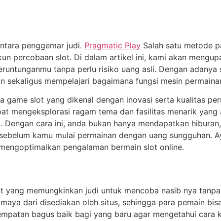
antara penggemar judi.
Pragmatic Play
Salah satu metode pa
un percobaan slot. Di dalam artikel ini, kami akan mengup
ntunganmu tanpa perlu risiko uang asli. Dengan adanya 
 sekaligus mempelajari bagaimana fungsi mesin permaina
a game slot yang dikenal dengan inovasi serta kualitas p
 mengeksplorasi ragam tema dan fasilitas menarik yang ada
. Dengan cara ini, anda bukan hanya mendapatkan hiburan
ebelum kamu mulai permainan dengan uang sungguhan. Ayo 
mengoptimalkan pengalaman bermain slot online.
slot yang memungkinkan judi untuk mencoba nasib nya tanp
 maya dari disediakan oleh situs, sehingga para pemain b
kesempatan bagus baik bagi yang baru agar mengetahui cara k