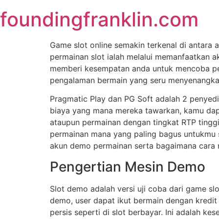
Skip
foundingfranklin.com
to
content
Game slot online semakin terkenal di antara 
permainan slot ialah melalui memanfaatkan ak
memberi kesempatan anda untuk mencoba peru
pengalaman bermain yang seru menyenangkan
Pragmatic Play dan PG Soft adalah 2 penyedi
biaya yang mana mereka tawarkan, kamu dapat
ataupun permainan dengan tingkat RTP tinggi
permainan mana yang paling bagus untukmu s
akun demo permainan serta bagaimana cara 
Pengertian Mesin Demo
Slot demo adalah versi uji coba dari game 
demo, user dapat ikut bermain dengan kredit
persis seperti di slot berbayar. Ini adalah 