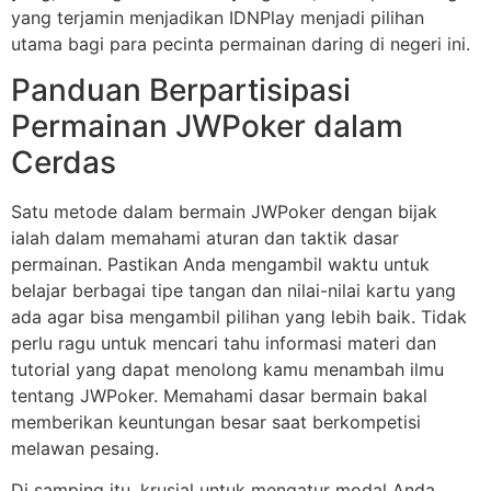
yang terjamin menjadikan IDNPlay menjadi pilihan
utama bagi para pecinta permainan daring di negeri ini.
Panduan Berpartisipasi
Permainan JWPoker dalam
Cerdas
Satu metode dalam bermain JWPoker dengan bijak
ialah dalam memahami aturan dan taktik dasar
permainan. Pastikan Anda mengambil waktu untuk
belajar berbagai tipe tangan dan nilai-nilai kartu yang
ada agar bisa mengambil pilihan yang lebih baik. Tidak
perlu ragu untuk mencari tahu informasi materi dan
tutorial yang dapat menolong kamu menambah ilmu
tentang JWPoker. Memahami dasar bermain bakal
memberikan keuntungan besar saat berkompetisi
melawan pesaing.
Di samping itu, krusial untuk mengatur modal Anda