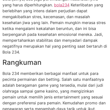
yang harus diperhitungkan.
bola234
Keterlibatan yang
berlebihan yang intens dalam perjudian dapat
mengakibatkan stres, kecemasan, dan masalah
kesehatan jiwa yang lain. Pemain mungkin merasa stres
ketika mengalami kekalahan beruntun, dan ini bisa
berpengaruh pada kesehatan emosional mereka. Jadi,
mempertahankan stabilitas dan menyadari dampak
negatifnya merupakan hal yang penting saat bertaruh di
Bola 234.
Rangkuman
Bola 234 memberikan berbagai manfaat untuk para
pecinta permainan dan betting. Salah satu manfaatnya
adalah beragaman game yang tersedia, mulai dari judi
olahraga sampai game kasino, yang mengizinkan
pemain untuk memilih jenis entertainment yang sesuai
dengan preferensi para pemain. Kemudahan promo dan
penawaran serta menambah daya tarik untuk ikut,