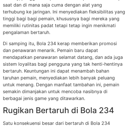
saat dan di mana saja cuma dengan alat yang
terhubung ke jaringan. Ini menyediakan fleksibilitas yang
tinggi bagi bagi pemain, khususnya bagi mereka yang
memiliki rutinitas padat tetapi tetap ingin menikmati
pengalaman bertaruh.
Di samping itu, Bola 234 kerap memberikan promosi
dan penawaran menarik. Pemain baru dapat
mendapatkan penawaran selamat datang, dan ada juga
sistem loyalitas bagi pengguna yang tak henti-hentinya
bertaruh. Keuntungan ini dapat menambah bahan
taruhan pemain, menyediakan lebih banyak peluang
untuk menang. Dengan manfaat tambahan ini, pemain
semakin dimanjakan untuk mencoba nasibnya di
berbagai jenis game yang ditawarkan.
Rugikan Bertaruh di Bola 234
Satu konsekuensi besar dari bertaruh di Bola 234