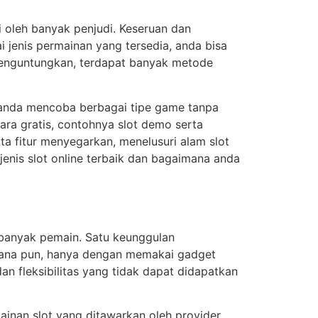
i oleh banyak penjudi. Keseruan dan
 jenis permainan yang tersedia, anda bisa
menguntungkan, terdapat banyak metode
 anda mencoba berbagai tipe game tanpa
ara gratis, contohnya slot demo serta
ta fitur menyegarkan, menelusuri alam slot
jenis slot online terbaik dan bagaimana anda
banyak pemain. Satu keunggulan
 mana pun, hanya dengan memakai gadget
n fleksibilitas yang tidak dapat didapatkan
inan slot yang ditawarkan oleh provider