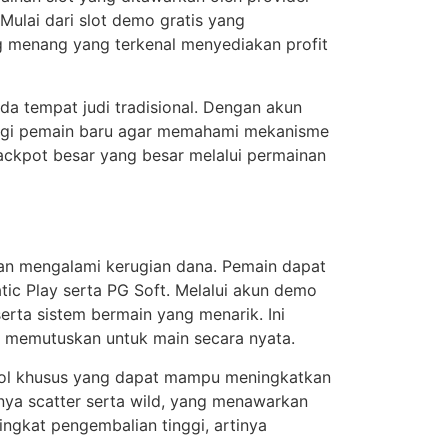
Mulai dari slot demo gratis yang
g menang yang terkenal menyediakan profit
da tempat judi tradisional. Dengan akun
s bagi pemain baru agar memahami mekanisme
ckpot besar yang besar melalui permainan
an mengalami kerugian dana. Pemain dapat
tic Play serta PG Soft. Melalui akun demo
rta sistem bermain yang menarik. Ini
a memutuskan untuk main secara nyata.
mbol khusus yang dapat mampu meningkatkan
nya scatter serta wild, yang menawarkan
ngkat pengembalian tinggi, artinya