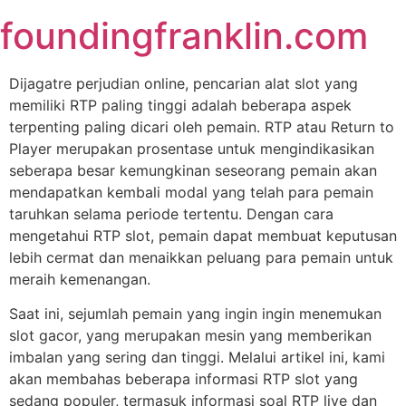
Skip
foundingfranklin.com
to
content
Dijagatre perjudian online, pencarian alat slot yang
memiliki RTP paling tinggi adalah beberapa aspek
terpenting paling dicari oleh pemain. RTP atau Return to
Player merupakan prosentase untuk mengindikasikan
seberapa besar kemungkinan seseorang pemain akan
mendapatkan kembali modal yang telah para pemain
taruhkan selama periode tertentu. Dengan cara
mengetahui RTP slot, pemain dapat membuat keputusan
lebih cermat dan menaikkan peluang para pemain untuk
meraih kemenangan.
Saat ini, sejumlah pemain yang ingin ingin menemukan
slot gacor, yang merupakan mesin yang memberikan
imbalan yang sering dan tinggi. Melalui artikel ini, kami
akan membahas beberapa informasi RTP slot yang
sedang populer, termasuk informasi soal RTP live dan