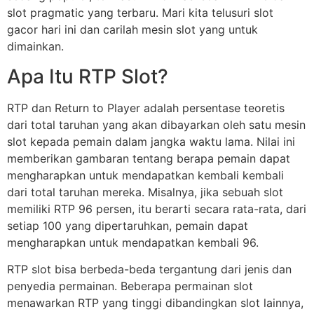
slot pragmatic yang terbaru. Mari kita telusuri slot
gacor hari ini dan carilah mesin slot yang untuk
dimainkan.
Apa Itu RTP Slot?
RTP dan Return to Player adalah persentase teoretis
dari total taruhan yang akan dibayarkan oleh satu mesin
slot kepada pemain dalam jangka waktu lama. Nilai ini
memberikan gambaran tentang berapa pemain dapat
mengharapkan untuk mendapatkan kembali kembali
dari total taruhan mereka. Misalnya, jika sebuah slot
memiliki RTP 96 persen, itu berarti secara rata-rata, dari
setiap 100 yang dipertaruhkan, pemain dapat
mengharapkan untuk mendapatkan kembali 96.
RTP slot bisa berbeda-beda tergantung dari jenis dan
penyedia permainan. Beberapa permainan slot
menawarkan RTP yang tinggi dibandingkan slot lainnya,