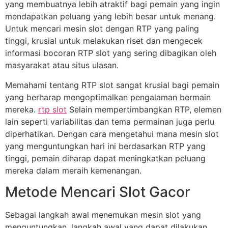
yang membuatnya lebih atraktif bagi pemain yang ingin
mendapatkan peluang yang lebih besar untuk menang.
Untuk mencari mesin slot dengan RTP yang paling
tinggi, krusial untuk melakukan riset dan mengecek
informasi bocoran RTP slot yang sering dibagikan oleh
masyarakat atau situs ulasan.
Memahami tentang RTP slot sangat krusial bagi pemain
yang berharap mengoptimalkan pengalaman bermain
mereka.
rtp slot
Selain mempertimbangkan RTP, elemen
lain seperti variabilitas dan tema permainan juga perlu
diperhatikan. Dengan cara mengetahui mana mesin slot
yang menguntungkan hari ini berdasarkan RTP yang
tinggi, pemain diharap dapat meningkatkan peluang
mereka dalam meraih kemenangan.
Metode Mencari Slot Gacor
Sebagai langkah awal menemukan mesin slot yang
menguntungkan, langkah awal yang dapat dilakukan