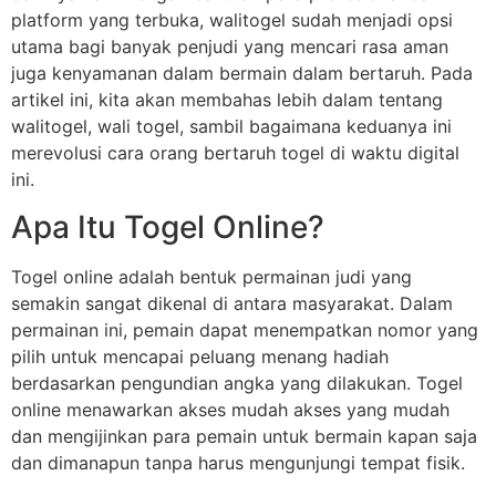
platform yang terbuka, walitogel sudah menjadi opsi
utama bagi banyak penjudi yang mencari rasa aman
juga kenyamanan dalam bermain dalam bertaruh. Pada
artikel ini, kita akan membahas lebih dalam tentang
walitogel, wali togel, sambil bagaimana keduanya ini
merevolusi cara orang bertaruh togel di waktu digital
ini.
Apa Itu Togel Online?
Togel online adalah bentuk permainan judi yang
semakin sangat dikenal di antara masyarakat. Dalam
permainan ini, pemain dapat menempatkan nomor yang
pilih untuk mencapai peluang menang hadiah
berdasarkan pengundian angka yang dilakukan. Togel
online menawarkan akses mudah akses yang mudah
dan mengijinkan para pemain untuk bermain kapan saja
dan dimanapun tanpa harus mengunjungi tempat fisik.