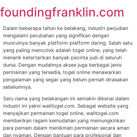
Skip
foundingfranklin.com
to
content
Dalam beberapa tahun ke belakang, industri perjudian
mengalami perubahan yang signifikan dengan
munculnya banyak platform-platform daring. Salah satu
yang paling mencolok adalah togel online, yang telah
menarik ketertarikan banyak pecinta judi di seluruh
dunia. Dengan mudahnya akses juga berbagai jenis
permainan yang tersedia, togel online menawarkan
pengalaman yang segar yang belum pernah dirasakan
sebelumnya.
Satu nama yang belakangan ini semakin dikenal dalam
industri ini yakni walitogel.com. Sebagai website yang
menyajikan permainan togel online, walitogel.com
memberikan ragam kemudahan yang memungkinkan
para pemain dalam menikmati permainan secara aman
dan nyaman. Dengan bantuan para profesional dan