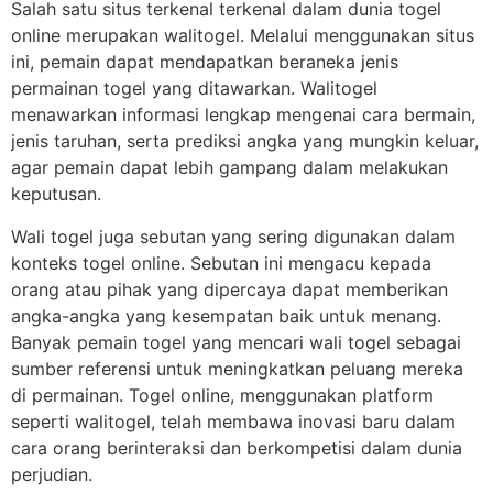
Salah satu situs terkenal terkenal dalam dunia togel
online merupakan walitogel. Melalui menggunakan situs
ini, pemain dapat mendapatkan beraneka jenis
permainan togel yang ditawarkan. Walitogel
menawarkan informasi lengkap mengenai cara bermain,
jenis taruhan, serta prediksi angka yang mungkin keluar,
agar pemain dapat lebih gampang dalam melakukan
keputusan.
Wali togel juga sebutan yang sering digunakan dalam
konteks togel online. Sebutan ini mengacu kepada
orang atau pihak yang dipercaya dapat memberikan
angka-angka yang kesempatan baik untuk menang.
Banyak pemain togel yang mencari wali togel sebagai
sumber referensi untuk meningkatkan peluang mereka
di permainan. Togel online, menggunakan platform
seperti walitogel, telah membawa inovasi baru dalam
cara orang berinteraksi dan berkompetisi dalam dunia
perjudian.