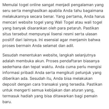
Memulai togel online sangat menjadi pengalaman yang
seru serta menghasilkan apabila Anda tahu bagaimana
melakukannya secara benar. Yang pertama, Anda harus
mencari website togel yang Wali Togel atau wali togel
yang banyak disarankan oleh para petaruh. Pastikan
situs tersebut mempunyai lisensi resmi serta ulasan
positif dari lainnya. Ini esensial agar menjamin bahwa
proses bermain Anda selamat dan adil.
Sesudah menentukan website, langkah selanjutnya
adalah membuka akun. Proses pendaftaran biasanya
sederhana dan tepat waktu. Anda cuma perlu mengisi
informasi pribadi Anda serta mengikuti petunjuk yang
diberikan ada. Sesudah itu, Anda bisa melakukan
deposit dengan cara transaksi yang tersedia. Pastikan
untuk mengerti semua kebijakan dan aturan yang,
termasuk hadiah yang bisa ditawarkan bagi pemain
baru.