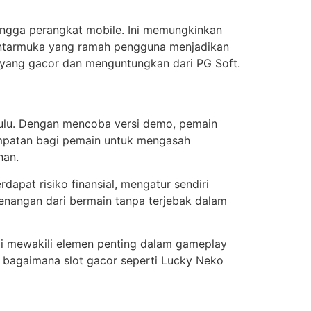
hingga perangkat mobile. Ini memungkinkan
antarmuka yang ramah pengguna menjadikan
 yang gacor dan menguntungkan dari PG Soft.
hulu. Dengan mencoba versi demo, pemain
sempatan bagi pemain untuk mengasah
han.
apat risiko finansial, mengatur sendiri
nangan dari bermain tanpa terjebak dalam
kali mewakili elemen penting dalam gameplay
 bagaimana slot gacor seperti Lucky Neko