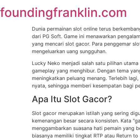
Skip
foundingfranklin.com
to
content
Dunia permainan slot online terus berkemba
dari PG Soft. Game ini menawarkan pengala
yang mencari slot gacor. Para penggemar slo
mengeluarkan uang sungguhan.
Lucky Neko menjadi salah satu pilihan utam
gameplay yang menghibur. Dengan tema yang 
meningkatkan peluang menang. Terlebih lagi
nyata, sehingga memberi kesempatan bagi pe
Apa Itu Slot Gacor?
Slot gacor merupakan istilah yang sering d
kemenangan besar secara konsisten. Kata "gaco
menggambarkan suasana hati pemain yang be
biasanya memiliki tingkat RTP atau Return t