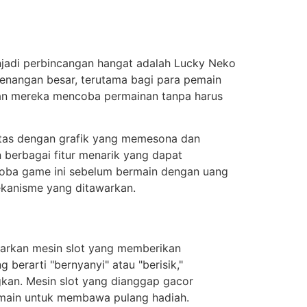
njadi perbincangan hangat adalah Lucky Neko
enangan besar, terutama bagi para pemain
nkan mereka mencoba permainan tanpa harus
litas dengan grafik yang memesona dan
berbagai fitur menarik yang dapat
coba game ini sebelum bermain dengan uang
ekanisme yang ditawarkan.
barkan mesin slot yang memberikan
 berarti "bernyanyi" atau "berisik,"
an. Mesin slot yang dianggap gacor
pemain untuk membawa pulang hadiah.