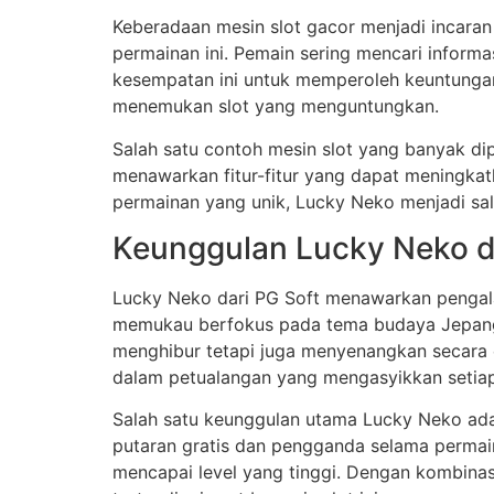
Keberadaan mesin slot gacor menjadi incara
permainan ini. Pemain sering mencari infor
kesempatan ini untuk memperoleh keuntungan 
menemukan slot yang menguntungkan.
Salah satu contoh mesin slot yang banyak di
menawarkan fitur-fitur yang dapat meningka
permainan yang unik, Lucky Neko menjadi sal
Keunggulan Lucky Neko da
Lucky Neko dari PG Soft menawarkan pengala
memukau berfokus pada tema budaya Jepang, 
menghibur tetapi juga menyenangkan secara es
dalam petualangan yang mengasyikkan setiap
Salah satu keunggulan utama Lucky Neko ada
putaran gratis dan pengganda selama perma
mencapai level yang tinggi. Dengan kombinas