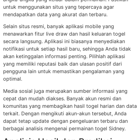
untuk menggunakan situs yang tepercaya agar
mendapatkan data yang akurat dan terbaru.
Selain situs resmi, banyak aplikasi mobile yang
menawarkan fitur live draw dan hasil keluaran togel
secara langsung. Aplikasi ini biasanya menyediakan
notifikasi untuk setiap hasil baru, sehingga Anda tidak
akan ketinggalan informasi penting. Pilihlah aplikasi
yang memiliki reputasi baik dan ulasan positif dari
pengguna lain untuk memastikan pengalaman yang
optimal.
Media sosial juga merupakan sumber informasi yang
cepat dan mudah diakses. Banyak akun resmi dan
komunitas yang membagikan hasil togel harian dan data
terkait. Dengan mengikuti akun-akun tersebut, Anda
dapat tetap update dengan pengeluaran terbaru dan
berbagai analisis mengenai permainan togel Sidney.