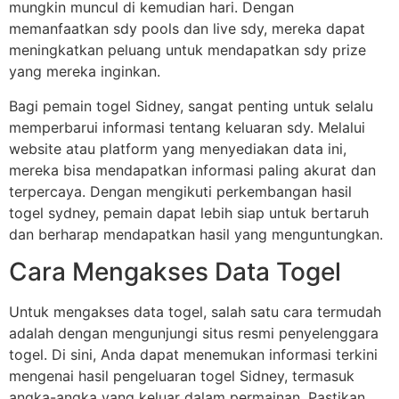
mungkin muncul di kemudian hari. Dengan
memanfaatkan sdy pools dan live sdy, mereka dapat
meningkatkan peluang untuk mendapatkan sdy prize
yang mereka inginkan.
Bagi pemain togel Sidney, sangat penting untuk selalu
memperbarui informasi tentang keluaran sdy. Melalui
website atau platform yang menyediakan data ini,
mereka bisa mendapatkan informasi paling akurat dan
terpercaya. Dengan mengikuti perkembangan hasil
togel sydney, pemain dapat lebih siap untuk bertaruh
dan berharap mendapatkan hasil yang menguntungkan.
Cara Mengakses Data Togel
Untuk mengakses data togel, salah satu cara termudah
adalah dengan mengunjungi situs resmi penyelenggara
togel. Di sini, Anda dapat menemukan informasi terkini
mengenai hasil pengeluaran togel Sidney, termasuk
angka-angka yang keluar dalam permainan. Pastikan