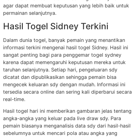
agar dapat membuat keputusan yang lebih baik untuk
permainan selanjutnya.
Hasil Togel Sidney Terkini
Dalam dunia togel, banyak pemain yang menantikan
informasi terkini mengenai hasil togel Sidney. Hasil ini
sangat penting bagi para penggemar togel sydney
karena dapat memengaruhi keputusan mereka untuk
taruhan selanjutnya. Setiap hari, pengeluaran sdy
dicatat dan dipublikasikan sehingga pemain bisa
mengecek keluaran sdy dengan mudah. Informasi ini
tersedia secara online dan sering kali diperbarui secara
real-time.
Hasil togel hari ini memberikan gambaran jelas tentang
angka-angka yang keluar pada live draw sdy. Para
pemain biasanya menganalisis data sdy dari hasil-hasil
sebelumnya untuk mencari pola atau angka yang