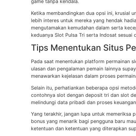
game tanpa kendala.
Ketika membandingkan dua opsi ini, krusial 
lebih interes untuk mereka yang hendak hadia
mengutamakan kemudahan dalam serta kecepat
keduanya Slot Pulsa Tri serta Indosat sesua
Tips Menentukan Situs Pe
Pada saat menentukan platform permainan slot 
ulasan dan pengalaman pemain lainnya supay
menawarkan kejelasan dalam proses permaina
Selain itu, perhatiankan beberapa opsi meto
contohnya slot dengan deposit tri dan slot d
melindungi data pribadi dan proses keuangan
Yang terakhir, jangan lupa untuk memeriksa
bonus yang menarik bagi pengguna baru maupu
ketentuan dan ketentuan yang diterapkan sup