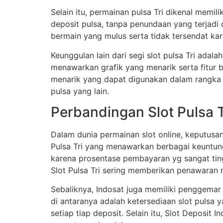
Selain itu, permainan pulsa Tri dikenal mem
deposit pulsa, tanpa penundaan yang terjadi
bermain yang mulus serta tidak tersendat kar
Keunggulan lain dari segi slot pulsa Tri ada
menawarkan grafik yang menarik serta fitur 
menarik yang dapat digunakan dalam rangka 
pulsa yang lain.
Perbandingan Slot Pulsa T
Dalam dunia permainan slot online, keputusan
Pulsa Tri yang menawarkan berbagai keuntunga
karena prosentase pembayaran yg sangat ting
Slot Pulsa Tri sering memberikan penawaran
Sebaliknya, Indosat juga memiliki penggemar s
di antaranya adalah ketersediaan slot pulsa 
setiap tiap deposit. Selain itu, Slot Depo