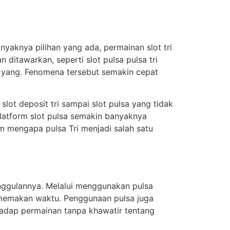
nyaknya pilihan yang ada, permainan slot tri
ditawarkan, seperti slot pulsa pulsa tri
yang. Fenomena tersebut semakin cepat
lot deposit tri sampai slot pulsa yang tidak
 platform slot pulsa semakin banyaknya
m mengapa pulsa Tri menjadi salah satu
nggulannya. Melalui menggunakan pulsa
i memakan waktu. Penggunaan pulsa juga
hadap permainan tanpa khawatir tentang