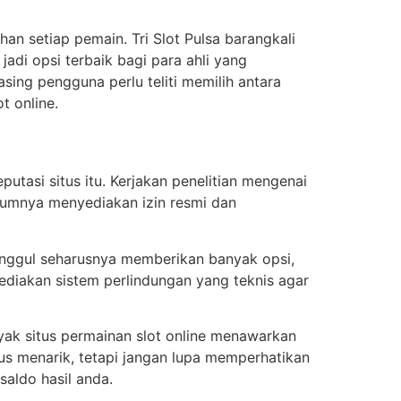
n setiap pemain. Tri Slot Pulsa barangkali
adi opsi terbaik bagi para ahli yang
ng pengguna perlu teliti memilih antara
t online.
utasi situs itu. Kerjakan penelitian mengenai
mumnya menyediakan izin resmi dan
 unggul seharusnya memberikan banyak opsi,
yediakan sistem perlindungan yang teknis agar
ak situs permainan slot online menawarkan
us menarik, tetapi jangan lupa memperhatikan
aldo hasil anda.