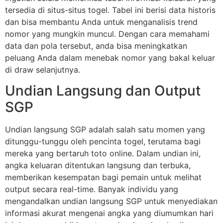
tersedia di situs-situs togel. Tabel ini berisi data historis
dan bisa membantu Anda untuk menganalisis trend
nomor yang mungkin muncul. Dengan cara memahami
data dan pola tersebut, anda bisa meningkatkan
peluang Anda dalam menebak nomor yang bakal keluar
di draw selanjutnya.
Undian Langsung dan Output
SGP
Undian langsung SGP adalah salah satu momen yang
ditunggu-tunggu oleh pencinta togel, terutama bagi
mereka yang bertaruh toto online. Dalam undian ini,
angka keluaran ditentukan langsung dan terbuka,
memberikan kesempatan bagi pemain untuk melihat
output secara real-time. Banyak individu yang
mengandalkan undian langsung SGP untuk menyediakan
informasi akurat mengenai angka yang diumumkan hari