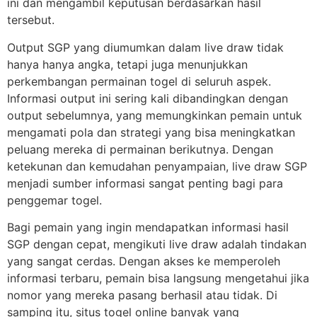
ini dan mengambil keputusan berdasarkan hasil
tersebut.
Output SGP yang diumumkan dalam live draw tidak
hanya hanya angka, tetapi juga menunjukkan
perkembangan permainan togel di seluruh aspek.
Informasi output ini sering kali dibandingkan dengan
output sebelumnya, yang memungkinkan pemain untuk
mengamati pola dan strategi yang bisa meningkatkan
peluang mereka di permainan berikutnya. Dengan
ketekunan dan kemudahan penyampaian, live draw SGP
menjadi sumber informasi sangat penting bagi para
penggemar togel.
Bagi pemain yang ingin mendapatkan informasi hasil
SGP dengan cepat, mengikuti live draw adalah tindakan
yang sangat cerdas. Dengan akses ke memperoleh
informasi terbaru, pemain bisa langsung mengetahui jika
nomor yang mereka pasang berhasil atau tidak. Di
samping itu, situs togel online banyak yang