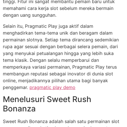
tinggi. Fitur ini sangat membantu pemain baru untuk
memahami cara kerja slot sebelum mereka bermain
dengan uang sungguhan.
Selain itu, Pragmatic Play juga aktif dalam
menghadirkan tema-tema unik dan beragam dalam
permainan slotnya. Setiap tema dirancang sedemikian
rupa agar sesuai dengan berbagai selera pemain, dari
yang menyukai petualangan hingga yang lebih suka
tema klasik. Dengan selalu memperbarui dan
memperkaya variasi permainan, Pragmatic Play terus
membangun reputasi sebagai inovator di dunia slot
online, menjadikannya pilihan utama bagi banyak
penggemar.
pragmatic play demo
Menelusuri Sweet Rush
Bonanza
Sweet Rush Bonanza adalah salah satu permainan slot