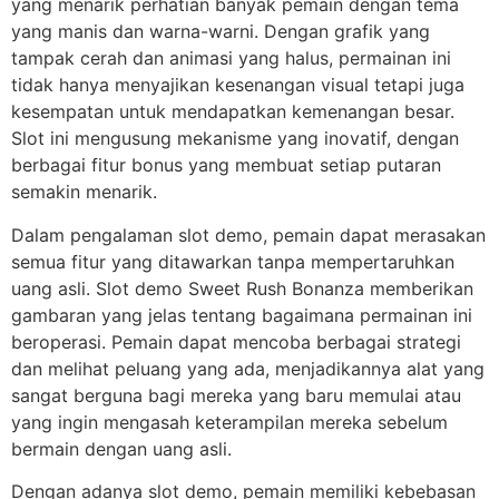
yang menarik perhatian banyak pemain dengan tema
yang manis dan warna-warni. Dengan grafik yang
tampak cerah dan animasi yang halus, permainan ini
tidak hanya menyajikan kesenangan visual tetapi juga
kesempatan untuk mendapatkan kemenangan besar.
Slot ini mengusung mekanisme yang inovatif, dengan
berbagai fitur bonus yang membuat setiap putaran
semakin menarik.
Dalam pengalaman slot demo, pemain dapat merasakan
semua fitur yang ditawarkan tanpa mempertaruhkan
uang asli. Slot demo Sweet Rush Bonanza memberikan
gambaran yang jelas tentang bagaimana permainan ini
beroperasi. Pemain dapat mencoba berbagai strategi
dan melihat peluang yang ada, menjadikannya alat yang
sangat berguna bagi mereka yang baru memulai atau
yang ingin mengasah keterampilan mereka sebelum
bermain dengan uang asli.
Dengan adanya slot demo, pemain memiliki kebebasan