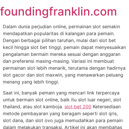
Skip
foundingfranklin.com
to
content
Dalam dunia perjudian online, permainan slot semakin
mendapatkan popularitas di kalangan para pemain.
Dengan berbagai pilihan taruhan, mulai dari slot bet
kecil hingga slot bet tinggi, pemain dapat menyesuaikan
pengalaman bermain mereka sesuai dengan anggaran
dan preferensi masing-masing. Variasi ini membuat
permainan slot lebih menarik, terutama dengan hadirnya
slot gacor dan slot maxwin, yang menawarkan peluang
menang yang lebih tinggi.
Saat ini, banyak pemain yang mencari link terpercaya
untuk bermain slot online, baik itu slot luar negeri, slot
thailand, atau slot kamboja.
slot bet 200
Ketersediaan
metode pembayaran yang beragam seperti slot qris,
slot dana, dan slot ovo juga memudahkan para pemain
dalam melakukan transaksi. Artikel ini akan membahas