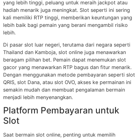
yang lebih tinggi, peluang untuk meraih jackpot atau
hadiah menarik juga meningkat. Slot seperti ini sering
kali memiliki RTP tinggi, memberikan keuntungan yang
lebih baik bagi pemain yang berani mengambil risiko
lebih.
Di pasar slot luar negeri, terutama dari negara seperti
Thailand dan Kamboja, slot online juga menawarkan
beragam pilihan bet. Pemain dapat menemukan slot
gacor yang menawarkan RTP bagus dan fitur menarik.
Dengan menggunakan metode pembayaran seperti slot
QRIS, slot Dana, atau slot OVO, akses ke permainan ini
semakin mudah dan membuat pengalaman bermain
menjadi lebih menyenangkan.
Platform Pembayaran untuk
Slot
Saat bermain slot online, penting untuk memilih