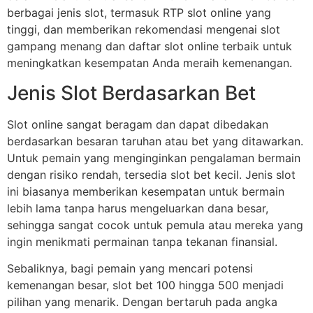
berbagai jenis slot, termasuk RTP slot online yang
tinggi, dan memberikan rekomendasi mengenai slot
gampang menang dan daftar slot online terbaik untuk
meningkatkan kesempatan Anda meraih kemenangan.
Jenis Slot Berdasarkan Bet
Slot online sangat beragam dan dapat dibedakan
berdasarkan besaran taruhan atau bet yang ditawarkan.
Untuk pemain yang menginginkan pengalaman bermain
dengan risiko rendah, tersedia slot bet kecil. Jenis slot
ini biasanya memberikan kesempatan untuk bermain
lebih lama tanpa harus mengeluarkan dana besar,
sehingga sangat cocok untuk pemula atau mereka yang
ingin menikmati permainan tanpa tekanan finansial.
Sebaliknya, bagi pemain yang mencari potensi
kemenangan besar, slot bet 100 hingga 500 menjadi
pilihan yang menarik. Dengan bertaruh pada angka