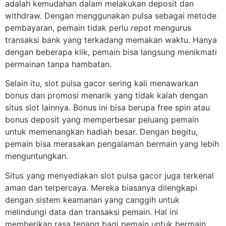
adalah kemudahan dalam melakukan deposit dan
withdraw. Dengan menggunakan pulsa sebagai metode
pembayaran, pemain tidak perlu repot mengurus
transaksi bank yang terkadang memakan waktu. Hanya
dengan beberapa klik, pemain bisa langsung menikmati
permainan tanpa hambatan.
Selain itu, slot pulsa gacor sering kali menawarkan
bonus dan promosi menarik yang tidak kalah dengan
situs slot lainnya. Bonus ini bisa berupa free spin atau
bonus deposit yang memperbesar peluang pemain
untuk memenangkan hadiah besar. Dengan begitu,
pemain bisa merasakan pengalaman bermain yang lebih
menguntungkan.
Situs yang menyediakan slot pulsa gacor juga terkenal
aman dan terpercaya. Mereka biasanya dilengkapi
dengan sistem keamanan yang canggih untuk
melindungi data dan transaksi pemain. Hal ini
memberikan rasa tenang bagi pemain untuk bermain,