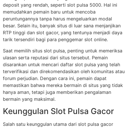
deposit yang rendah, seperti slot pulsa 5000. Hal ini
memudahkan pemain baru untuk mencoba
peruntungannya tanpa harus mengeluarkan modal
besar. Selain itu, banyak situs di luar sana menjanjikan
RTP tinggi dan slot gacor, yang tentunya menjadi daya
tarik tersendiri bagi para penggemar slot online.
Saat memilih situs slot pulsa, penting untuk memeriksa
ulasan serta reputasi dari situs tersebut. Pemain
disarankan untuk mencari daftar slot pulsa yang telah
terverifikasi dan direkomendasikan oleh komunitas atau
forum perjudian. Dengan cara ini, pemain dapat
memastikan bahwa mereka bermain di situs yang tidak
hanya aman, tetapi juga memberikan pengalaman
bermain yang maksimal.
Keunggulan Slot Pulsa Gacor
Salah satu keunggulan utama dari slot pulsa gacor