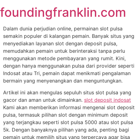
Skip
foundingfranklin.com
to
content
Dalam dunia perjudian online, permainan slot pulsa
semakin populer di kalangan pemain. Banyak situs yang
menyediakan layanan slot dengan deposit pulsa,
memudahkan pemain untuk berinteraksi tanpa perlu
menggunakan metode pembayaran yang rumit. Kini,
dengan hanya menggunakan pulsa dari provider seperti
Indosat atau Tri, pemain dapat menikmati pengalaman
bermain yang menyenangkan dan menguntungkan.
Artikel ini akan mengulas sepuluh situs slot pulsa yang
gacor dan aman untuk dimainkan.
slot deposit indosat
Kami akan memberikan informasi mengenai slot deposit
pulsa, termasuk pilihan slot dengan minimum deposit
yang terjangkau seperti slot pulsa 5000 atau slot pulsa
5k. Dengan banyaknya pilihan yang ada, penting bagi
pemain untuk memilih situs yang terpercaya agar bisa