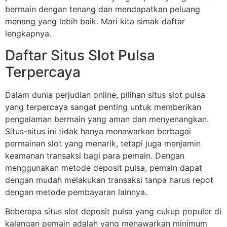
bermain dengan tenang dan mendapatkan peluang
menang yang lebih baik. Mari kita simak daftar
lengkapnya.
Daftar Situs Slot Pulsa
Terpercaya
Dalam dunia perjudian online, pilihan situs slot pulsa
yang terpercaya sangat penting untuk memberikan
pengalaman bermain yang aman dan menyenangkan.
Situs-situs ini tidak hanya menawarkan berbagai
permainan slot yang menarik, tetapi juga menjamin
keamanan transaksi bagi para pemain. Dengan
menggunakan metode deposit pulsa, pemain dapat
dengan mudah melakukan transaksi tanpa harus repot
dengan metode pembayaran lainnya.
Beberapa situs slot deposit pulsa yang cukup populer di
kalangan pemain adalah yang menawarkan minimum