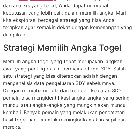
dan analisis yang tepat, Anda dapat membuat
keputusan yang lebih baik dalam memilih angka. Mari
kita eksplorasi berbagai strategi yang bisa Anda
terapkan agar semakin dekat dengan kemenangan yang
diimpikan.
Strategi Memilih Angka Togel
Memilih angka togel yang tepat merupakan langkah
awal yang penting dalam permainan togel SDY. Salah
satu strategi yang bisa diterapkan adalah dengan
menganalisis data pengeluaran SDY sebelumnya.
Dengan memahami pola dan tren dari keluaran SDY,
pemain bisa mengidentifikasi angka-angka yang sering
muncul atau angka-angka yang mungkin akan muncul
kembali. Banyak pemain yang melakukan pencatatan
hasil togel hari ini untuk meningkatkan akurasi pilihan
mereka.