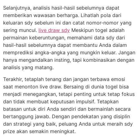
Selanjutnya, analisis hasil-hasil sebelumnya dapat
memberikan wawasan berharga. Lihatlah pola dari
keluaran sdy sebelum ini dan catat nomor-nomor yang
sering muncul.
live draw sdy
Meskipun togel adalah
permainan keberuntungan, memahami data sdy dari
hasil-hasil sebelumnya dapat membantu Anda dalam
memprediksi angka-angka yang mungkin keluar. Jangan
hanya mengandalkan insting, tapi kombinasikan dengan
analisis yang matang.
Terakhir, tetaplah tenang dan jangan terbawa emosi
saat menonton live draw. Bersaing di dunia togel bisa
menjadi menegangkan, tetapi penting untuk tetap fokus
dan tidak membuat keputusan impulsif. Tetapkan
batasan untuk diri Anda sendiri dan bermainlah secara
bertanggung jawab. Dengan pendekatan yang disiplin
dan strategi yang baik, peluang Anda untuk meraih sdy
prize akan semakin meningkat.