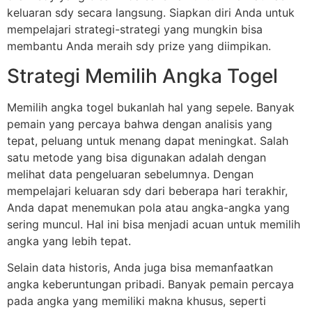
keluaran sdy secara langsung. Siapkan diri Anda untuk
mempelajari strategi-strategi yang mungkin bisa
membantu Anda meraih sdy prize yang diimpikan.
Strategi Memilih Angka Togel
Memilih angka togel bukanlah hal yang sepele. Banyak
pemain yang percaya bahwa dengan analisis yang
tepat, peluang untuk menang dapat meningkat. Salah
satu metode yang bisa digunakan adalah dengan
melihat data pengeluaran sebelumnya. Dengan
mempelajari keluaran sdy dari beberapa hari terakhir,
Anda dapat menemukan pola atau angka-angka yang
sering muncul. Hal ini bisa menjadi acuan untuk memilih
angka yang lebih tepat.
Selain data historis, Anda juga bisa memanfaatkan
angka keberuntungan pribadi. Banyak pemain percaya
pada angka yang memiliki makna khusus, seperti