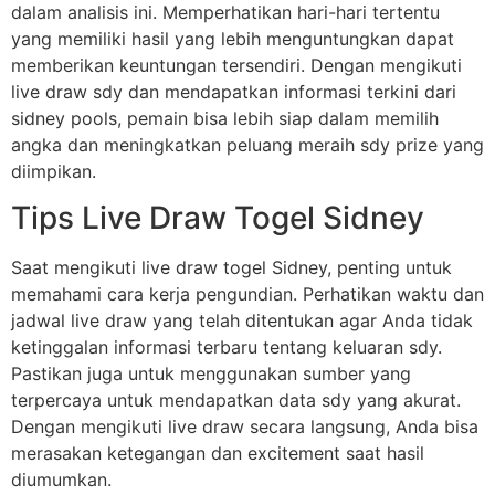
dalam analisis ini. Memperhatikan hari-hari tertentu
yang memiliki hasil yang lebih menguntungkan dapat
memberikan keuntungan tersendiri. Dengan mengikuti
live draw sdy dan mendapatkan informasi terkini dari
sidney pools, pemain bisa lebih siap dalam memilih
angka dan meningkatkan peluang meraih sdy prize yang
diimpikan.
Tips Live Draw Togel Sidney
Saat mengikuti live draw togel Sidney, penting untuk
memahami cara kerja pengundian. Perhatikan waktu dan
jadwal live draw yang telah ditentukan agar Anda tidak
ketinggalan informasi terbaru tentang keluaran sdy.
Pastikan juga untuk menggunakan sumber yang
terpercaya untuk mendapatkan data sdy yang akurat.
Dengan mengikuti live draw secara langsung, Anda bisa
merasakan ketegangan dan excitement saat hasil
diumumkan.