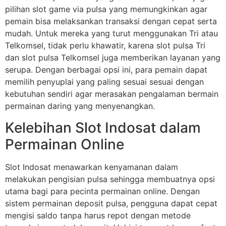
pilihan slot game via pulsa yang memungkinkan agar
pemain bisa melaksankan transaksi dengan cepat serta
mudah. Untuk mereka yang turut menggunakan Tri atau
Telkomsel, tidak perlu khawatir, karena slot pulsa Tri
dan slot pulsa Telkomsel juga memberikan layanan yang
serupa. Dengan berbagai opsi ini, para pemain dapat
memilih penyuplai yang paling sesuai sesuai dengan
kebutuhan sendiri agar merasakan pengalaman bermain
permainan daring yang menyenangkan.
Kelebihan Slot Indosat dalam
Permainan Online
Slot Indosat menawarkan kenyamanan dalam
melakukan pengisian pulsa sehingga membuatnya opsi
utama bagi para pecinta permainan online. Dengan
sistem permainan deposit pulsa, pengguna dapat cepat
mengisi saldo tanpa harus repot dengan metode