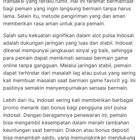
transaksi yang terlalu rumit. Hal ini teramat bermanfaat
bagi pemain yang ingin langsung bermain tanpa harus
lama. Selain itu, metode pengiriman yang dan aman
memberikan rasa aman untuk para pemain.
Salah satu kekuatan signifikan dalam slot pulsa Indosat
adalah dukungan jaringan yang luas dan stabil. Indosat
dikenal mempunyai jangkauan sinyal yg baik, sehingga
para pemain dapat menikmati sensasi bermain game
online tanpa gangguan. Melalui jaringan stabil, pemain
dapat terhindar dari masalah lag atau putus yang sering
kali membuat masalah saat bermain game favorit yg. Ini
pastinya semakin menyempurnakan sensasi bermain.
Lebih dari itu, Indosat sering kali memberikan berbagai
promo menarik dan bonus bagi pengguna slot pulsa
Indosat. Dengan beragamnya penawaran ini, pemain
bisa mengambil kesempatan dalam meraih tambahan
keuntungan saat bermain. Diskon atau bonus deposit
bisa menambah saldo, yang memungkinkan mendukung