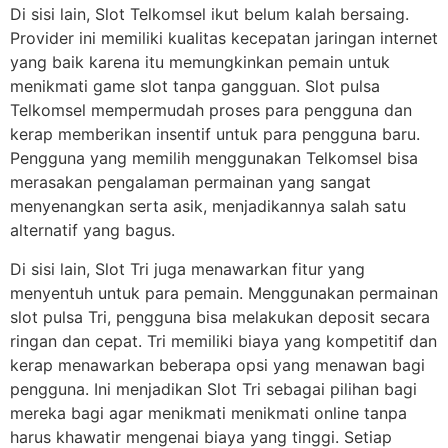
Di sisi lain, Slot Telkomsel ikut belum kalah bersaing.
Provider ini memiliki kualitas kecepatan jaringan internet
yang baik karena itu memungkinkan pemain untuk
menikmati game slot tanpa gangguan. Slot pulsa
Telkomsel mempermudah proses para pengguna dan
kerap memberikan insentif untuk para pengguna baru.
Pengguna yang memilih menggunakan Telkomsel bisa
merasakan pengalaman permainan yang sangat
menyenangkan serta asik, menjadikannya salah satu
alternatif yang bagus.
Di sisi lain, Slot Tri juga menawarkan fitur yang
menyentuh untuk para pemain. Menggunakan permainan
slot pulsa Tri, pengguna bisa melakukan deposit secara
ringan dan cepat. Tri memiliki biaya yang kompetitif dan
kerap menawarkan beberapa opsi yang menawan bagi
pengguna. Ini menjadikan Slot Tri sebagai pilihan bagi
mereka bagi agar menikmati menikmati online tanpa
harus khawatir mengenai biaya yang tinggi. Setiap