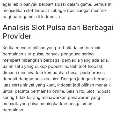
agar lebih banyak berpartisipasi dalam game. Semua ini
menjadikan slot Indosat sebagai opsi sangat menarik
bagi para gamer di Indonesia.
Analisis Slot Pulsa dari Berbagai
Provider
Ketika mencari pilihan yang terbaik dalam bermain
permainan slot pulsa, banyak pengguna sering
mempertimbangkan berbagai penyedia yang ada ada.
Salah satu yang cukup populer adalah Slot Indosat,
dimana menawarkan kemudahan besar pada proses
deposit dengan pulsa seluler. Dengan jaringan berbasis
luas serta sinyal yang kuat, Indosat jadi pilihan menarik
untuk pecinta permainan online. Selain itu, Slot Indosat
sering tidak kurang menawarkan penawaran yang
menarik yang bisa meningkatkan pengalaman
permainan.