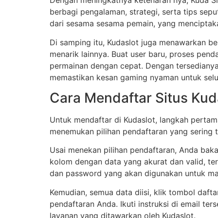
Dengan meningkatnya ketenaran nya, Kuda S
berbagi pengalaman, strategi, serta tips se
dari sesama sesama pemain, yang menciptak
Di samping itu, Kudaslot juga menawarkan 
menarik lainnya. Buat user baru, proses pen
permainan dengan cepat. Dengan tersedianya 
memastikan kesan gaming nyaman untuk selu
Cara Mendaftar Situs Kud
Untuk mendaftar di Kudaslot, langkah pertam
menemukan pilihan pendaftaran yang sering te
Usai menekan pilihan pendaftaran, Anda baka
kolom dengan data yang akurat dan valid, te
dan password yang akan digunakan untuk mas
Kemudian, semua data diisi, klik tombol daft
pendaftaran Anda. Ikuti instruksi di email t
layanan yang ditawarkan oleh Kudaslot.