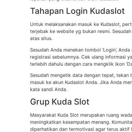
Tahapan Login Kudaslot
Untuk melaksanakan masuk ke Kudaslot, pert
terjebak ke website yg bukan resmi. Sesudah 
atas situs.
Sesudah Anda menekan tombol ‘Login’, Anda a
registrasi sebelumnya. Cek ulang informasi y
terlebih dahulu dengan cara mengklik ikon ‘Da
Sesudah mengetik data dengan tepat, tekan 
masuk ke akun Kudaslot Anda. Jika Anda mend
kata sandi Anda.
Grup Kuda Slot
Masyarakat Kuda Slot merupakan ruang wadah p
meningkatkan kesempatan menang. Komunitas
diperhatikan dan termotivasi agar terus aktif