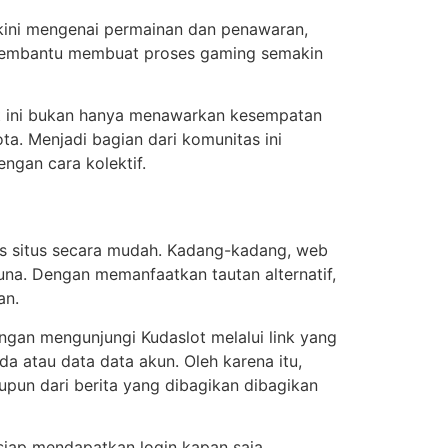
rkini mengenai permainan dan penawaran,
g membantu membuat proses gaming semakin
ent ini bukan hanya menawarkan kesempatan
a. Menjadi bagian dari komunitas ini
ngan cara kolektif.
es situs secara mudah. Kadang-kadang, web
una. Dengan memanfaatkan tautan alternatif,
an.
ngan mengunjungi Kudaslot melalui link yang
da atau data data akun. Oleh karena itu,
aupun dari berita yang dibagikan dibagikan
iap mendapatkan login kapan saja.