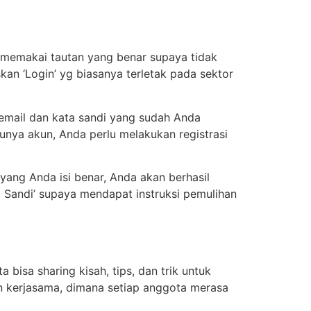
 memakai tautan yang benar supaya tidak
kan ‘Login’ yg biasanya terletak pada sektor
 email dan kata sandi yang sudah Anda
punya akun, Anda perlu melakukan registrasi
 yang Anda isi benar, Anda akan berhasil
 Sandi’ supaya mendapat instruksi pemulihan
bisa sharing kisah, tips, dan trik untuk
 kerjasama, dimana setiap anggota merasa