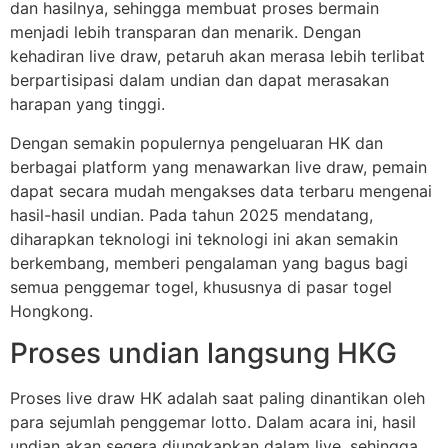
dan hasilnya, sehingga membuat proses bermain
menjadi lebih transparan dan menarik. Dengan
kehadiran live draw, petaruh akan merasa lebih terlibat
berpartisipasi dalam undian dan dapat merasakan
harapan yang tinggi.
Dengan semakin populernya pengeluaran HK dan
berbagai platform yang menawarkan live draw, pemain
dapat secara mudah mengakses data terbaru mengenai
hasil-hasil undian. Pada tahun 2025 mendatang,
diharapkan teknologi ini teknologi ini akan semakin
berkembang, memberi pengalaman yang bagus bagi
semua penggemar togel, khususnya di pasar togel
Hongkong.
Proses undian langsung HKG
Proses live draw HK adalah saat paling dinantikan oleh
para sejumlah penggemar lotto. Dalam acara ini, hasil
undian akan segera diungkapkan dalam live, sehingga