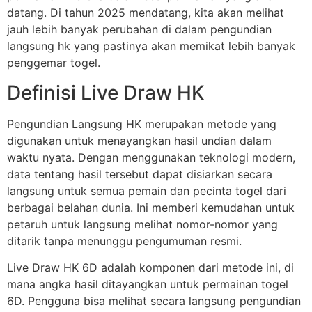
datang. Di tahun 2025 mendatang, kita akan melihat
jauh lebih banyak perubahan di dalam pengundian
langsung hk yang pastinya akan memikat lebih banyak
penggemar togel.
Definisi Live Draw HK
Pengundian Langsung HK merupakan metode yang
digunakan untuk menayangkan hasil undian dalam
waktu nyata. Dengan menggunakan teknologi modern,
data tentang hasil tersebut dapat disiarkan secara
langsung untuk semua pemain dan pecinta togel dari
berbagai belahan dunia. Ini memberi kemudahan untuk
petaruh untuk langsung melihat nomor-nomor yang
ditarik tanpa menunggu pengumuman resmi.
Live Draw HK 6D adalah komponen dari metode ini, di
mana angka hasil ditayangkan untuk permainan togel
6D. Pengguna bisa melihat secara langsung pengundian