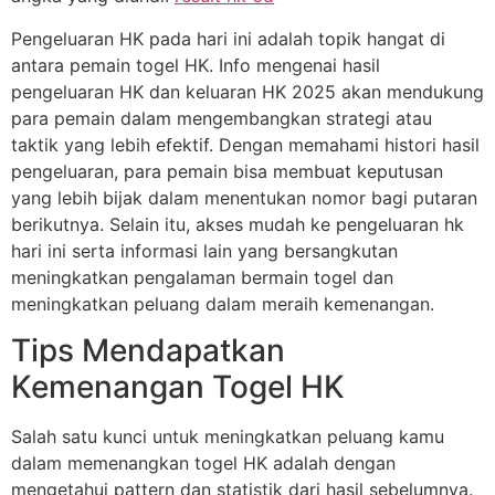
Pengeluaran HK pada hari ini adalah topik hangat di
antara pemain togel HK. Info mengenai hasil
pengeluaran HK dan keluaran HK 2025 akan mendukung
para pemain dalam mengembangkan strategi atau
taktik yang lebih efektif. Dengan memahami histori hasil
pengeluaran, para pemain bisa membuat keputusan
yang lebih bijak dalam menentukan nomor bagi putaran
berikutnya. Selain itu, akses mudah ke pengeluaran hk
hari ini serta informasi lain yang bersangkutan
meningkatkan pengalaman bermain togel dan
meningkatkan peluang dalam meraih kemenangan.
Tips Mendapatkan
Kemenangan Togel HK
Salah satu kunci untuk meningkatkan peluang kamu
dalam memenangkan togel HK adalah dengan
mengetahui pattern dan statistik dari hasil sebelumnya.