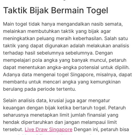
Taktik Bijak Bermain Togel
Main togel tidak hanya mengandalkan nasib semata,
melainkan membutuhkan taktik yang bijak agar
meningkatkan peluang meraih keberhasilan. Salah satu
taktik yang dapat digunakan adalah melakukan analisis
terhadap hasil sebelumnya sebelumnya. Dengan
mempelajari pola angka yang banyak muncul, petaruh
dapat menentukan angka-angka potensial untuk dipilih.
Adanya data mengenai togel Singapore, misalnya, dapat
membantu untuk mencari angka yang kemungkinan
berulang pada periode tertentu.
Selain analisis data, krusial juga agar mengatur
keuangan dengan bijak ketika bertaruh togel. Petaruh
seharusnya menetapkan limit jumlah finansial yang
hendak dipertaruhkan dan jangan melampaui limit
tersebut.
Live Draw Singapore
Dengan ini, petaruh bisa