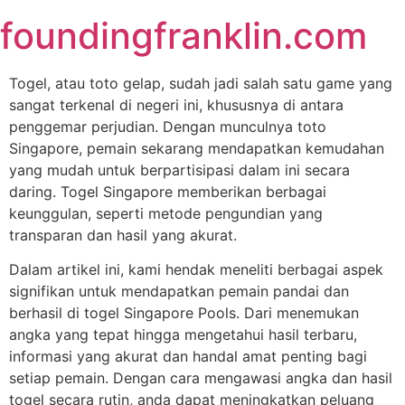
Skip
foundingfranklin.com
to
content
Togel, atau toto gelap, sudah jadi salah satu game yang
sangat terkenal di negeri ini, khususnya di antara
penggemar perjudian. Dengan munculnya toto
Singapore, pemain sekarang mendapatkan kemudahan
yang mudah untuk berpartisipasi dalam ini secara
daring. Togel Singapore memberikan berbagai
keunggulan, seperti metode pengundian yang
transparan dan hasil yang akurat.
Dalam artikel ini, kami hendak meneliti berbagai aspek
signifikan untuk mendapatkan pemain pandai dan
berhasil di togel Singapore Pools. Dari menemukan
angka yang tepat hingga mengetahui hasil terbaru,
informasi yang akurat dan handal amat penting bagi
setiap pemain. Dengan cara mengawasi angka dan hasil
togel secara rutin, anda dapat meningkatkan peluang