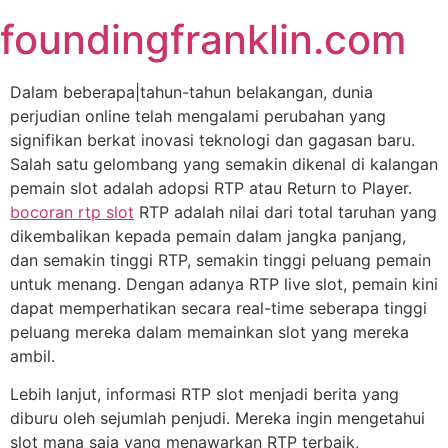
Skip
foundingfranklin.com
to
content
Dalam beberapa|tahun-tahun belakangan, dunia
perjudian online telah mengalami perubahan yang
signifikan berkat inovasi teknologi dan gagasan baru.
Salah satu gelombang yang semakin dikenal di kalangan
pemain slot adalah adopsi RTP atau Return to Player.
bocoran rtp slot
RTP adalah nilai dari total taruhan yang
dikembalikan kepada pemain dalam jangka panjang,
dan semakin tinggi RTP, semakin tinggi peluang pemain
untuk menang. Dengan adanya RTP live slot, pemain kini
dapat memperhatikan secara real-time seberapa tinggi
peluang mereka dalam memainkan slot yang mereka
ambil.
Lebih lanjut, informasi RTP slot menjadi berita yang
diburu oleh sejumlah penjudi. Mereka ingin mengetahui
slot mana saja yang menawarkan RTP terbaik,